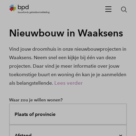
Nieuwbouw in Waaksens
Vind jouw droomhuis in onze nieuwbouwprojecten in
Waaksens. Neem snel een kijkje bij één van deze
projecten. Daar vind je meer informatie over jouw
toekomstige buurt en woning én kan je je aanmelden
Lees verder
als belangstellende.
Waar zou je willen wonen?
Plaats of provincie
Afstand