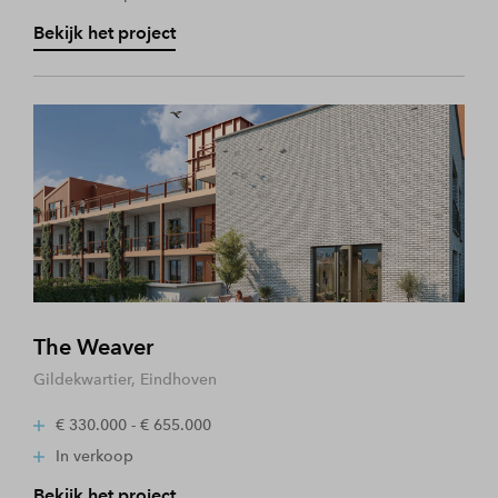
Bekijk het project
The Weaver
Gildekwartier, Eindhoven
€ 330.000 - € 655.000
In verkoop
Bekijk het project