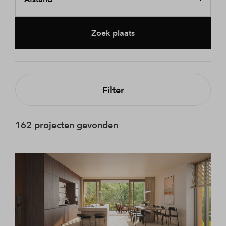
Zoek plaats
Filter
162 projecten gevonden