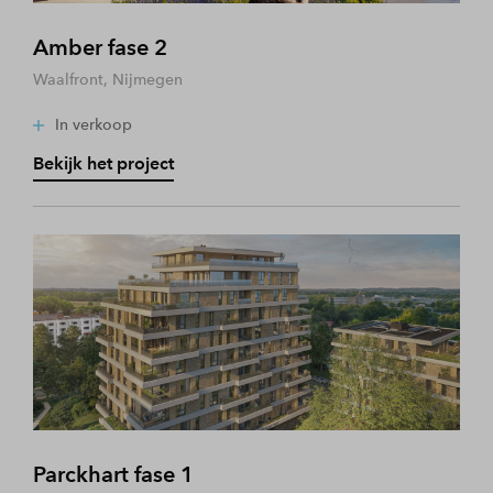
Amber fase 2
Waalfront, Nijmegen
In verkoop
Bekijk het project
Parckhart fase 1