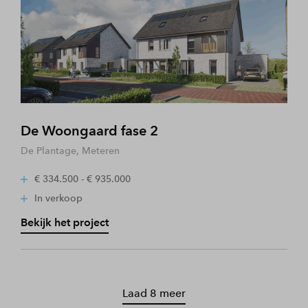
De Woongaard fase 2
De Plantage, Meteren
€ 334.500 - € 935.000
In verkoop
Bekijk het project
Laad 8 meer