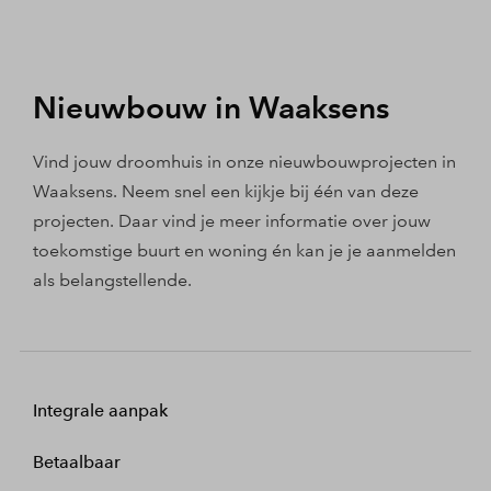
Nieuwbouw in Waaksens
Vind jouw droomhuis in onze nieuwbouwprojecten in
Waaksens. Neem snel een kijkje bij één van deze
projecten. Daar vind je meer informatie over jouw
toekomstige buurt en woning én kan je je aanmelden
als belangstellende.
Integrale aanpak
Betaalbaar