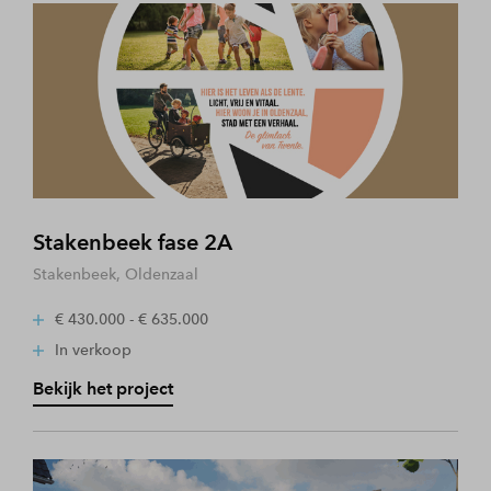
Stakenbeek fase 2A
Stakenbeek, Oldenzaal
€ 430.000 - € 635.000
In verkoop
Bekijk het project