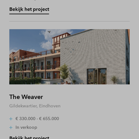
Bekijk het project
The Weaver
Gildekwartier, Eindhoven
€ 330.000 - € 655.000
In verkoop
Bekijk het project