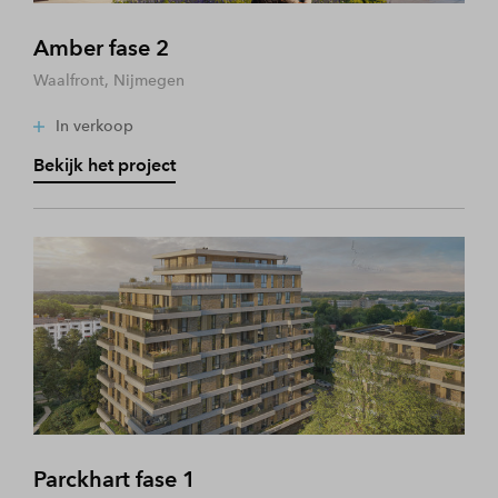
Amber fase 2
Waalfront, Nijmegen
In verkoop
Bekijk het project
Parckhart fase 1