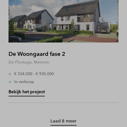
De Woongaard fase 2
De Plantage, Meteren
€ 334.500 - € 935.000
In verkoop
Bekijk het project
Laad 8 meer