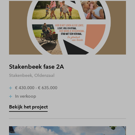
Stakenbeek fase 2A
Stakenbeek, Oldenzaal
€ 430.000 - € 635.000
In verkoop
Bekijk het project