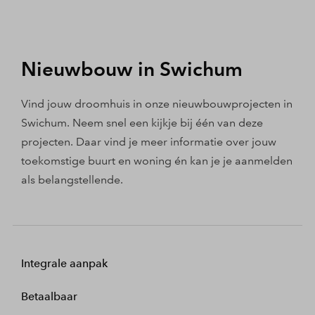
Nieuwbouw in Swichum
Vind jouw droomhuis in onze nieuwbouwprojecten in
Swichum. Neem snel een kijkje bij één van deze
projecten. Daar vind je meer informatie over jouw
toekomstige buurt en woning én kan je je aanmelden
als belangstellende.
Integrale aanpak
Betaalbaar