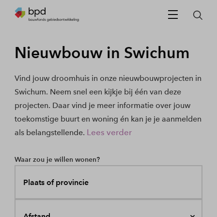
Nieuwbouw in Swichum
Vind jouw droomhuis in onze nieuwbouwprojecten in
Swichum. Neem snel een kijkje bij één van deze
projecten. Daar vind je meer informatie over jouw
toekomstige buurt en woning én kan je je aanmelden
Lees verder
als belangstellende.
Waar zou je willen wonen?
Plaats of provincie
Afstand