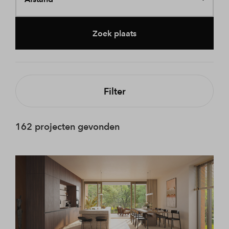
Zoek plaats
Filter
162 projecten gevonden