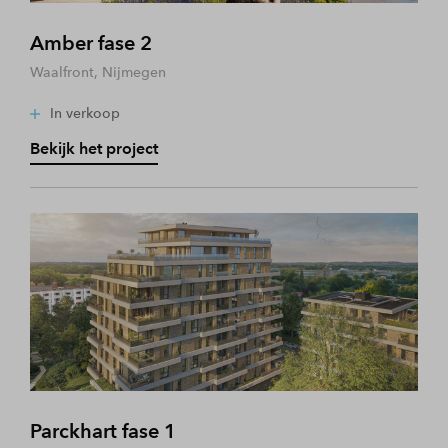
Amber fase 2
Waalfront, Nijmegen
In verkoop
Bekijk het project
Parckhart fase 1