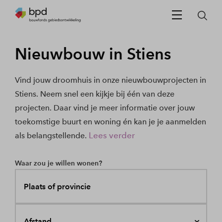
Nieuwbouw in Stiens
Vind jouw droomhuis in onze nieuwbouwprojecten in
Stiens. Neem snel een kijkje bij één van deze
projecten. Daar vind je meer informatie over jouw
toekomstige buurt en woning én kan je je aanmelden
Lees verder
als belangstellende.
Waar zou je willen wonen?
Plaats of provincie
Afstand