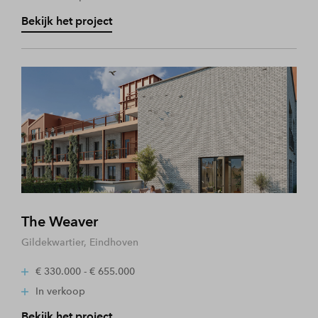
Bekijk het project
The Weaver
Gildekwartier, Eindhoven
€ 330.000 - € 655.000
In verkoop
Bekijk het project