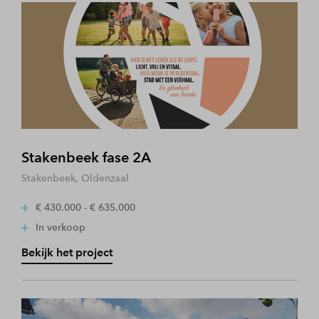
Stakenbeek fase 2A
Stakenbeek, Oldenzaal
€ 430.000 - € 635.000
In verkoop
Bekijk het project