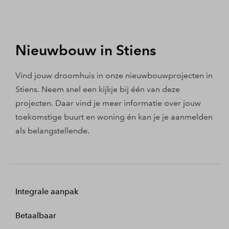
Nieuwbouw in Stiens
Vind jouw droomhuis in onze nieuwbouwprojecten in
Stiens. Neem snel een kijkje bij één van deze
projecten. Daar vind je meer informatie over jouw
toekomstige buurt en woning én kan je je aanmelden
als belangstellende.
Integrale aanpak
Betaalbaar