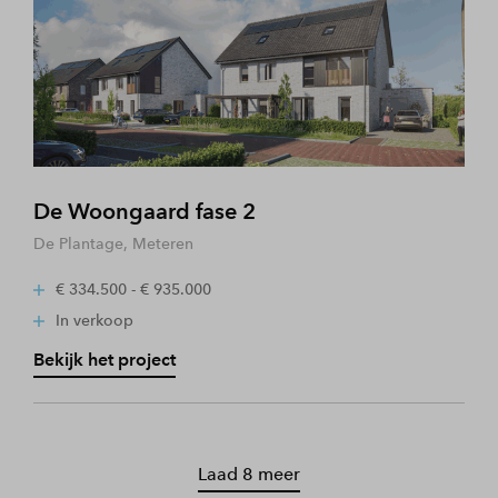
De Woongaard fase 2
De Plantage, Meteren
€ 334.500 - € 935.000
In verkoop
Bekijk het project
Laad 8 meer