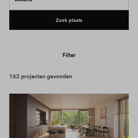
Zoek plaats
Filter
162 projecten gevonden