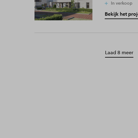
In verkoop
Bekijk het proj
Laad 8 meer