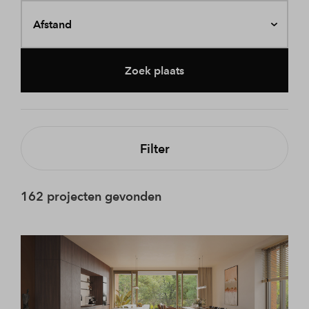
Afstand
Zoek plaats
Filter
162 projecten gevonden