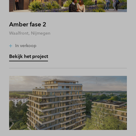
Amber fase 2
Waalfront, Nijmegen
In verkoop
Bekijk het project