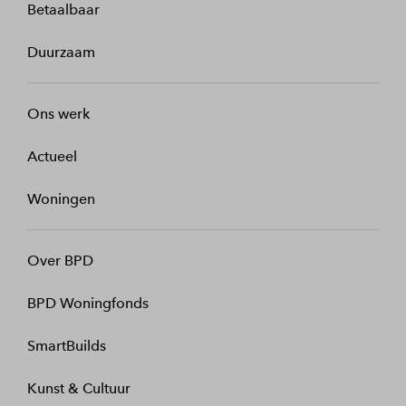
Betaalbaar
Duurzaam
Ons werk
Actueel
Woningen
Over BPD
BPD Woningfonds
SmartBuilds
Kunst & Cultuur