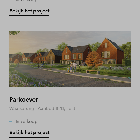
Bekijk het project
Parkoever
Waalsprong - Aanbod BPD, Lent
In verkoop
Bekijk het project