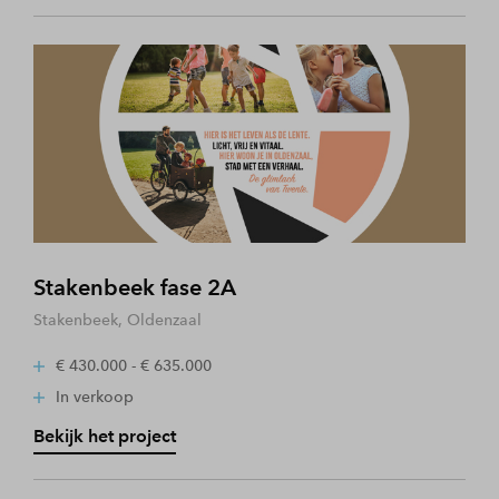
Stakenbeek fase 2A
Stakenbeek, Oldenzaal
€ 430.000 - € 635.000
In verkoop
Bekijk het project