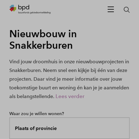
Nieuwbouw in
Snakkerburen
Vind jouw droomhuis in onze nieuwbouwprojecten in
Snakkerburen. Neem snel een kijkje bij één van deze
projecten. Daar vind je meer informatie over jouw
toekomstige buurt en woning én kan je je aanmelden
Lees verder
als belangstellende.
Waar zou je willen wonen?
Plaats of provincie