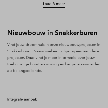
Laad 8 meer
Nieuwbouw in Snakkerburen
Vind jouw droomhuis in onze nieuwbouwprojecten in
Snakkerburen. Neem snel een kijkje bij één van deze
projecten. Daar vind je meer informatie over jouw
toekomstige buurt en woning én kan je je aanmelden
als belangstellende.
Integrale aanpak