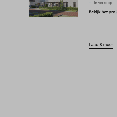
In verkoop
Bekijk het proj
Laad 8 meer