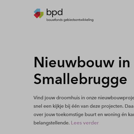
Nieuwbouw in
Smallebrugge
Vind jouw droomhuis in onze nieuwbouwproj
snel een kijkje bij één van deze projecten. Daa
over jouw toekomstige buurt en woning én kan
Lees verder
belangstellende.