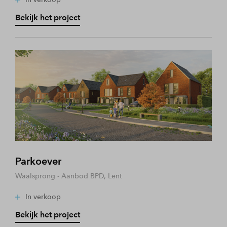
Bekijk het project
Parkoever
Waalsprong - Aanbod BPD, Lent
In verkoop
Bekijk het project