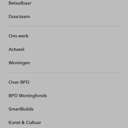
Betaalbaar
Duurzaam
Ons werk
Actueel
Woningen
Over BPD
BPD Woningfonds
SmartBuilds
Kunst & Cultuur