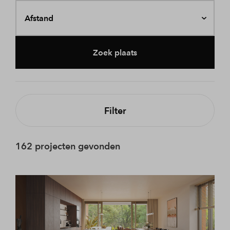
Afstand
Zoek plaats
Filter
162 projecten gevonden