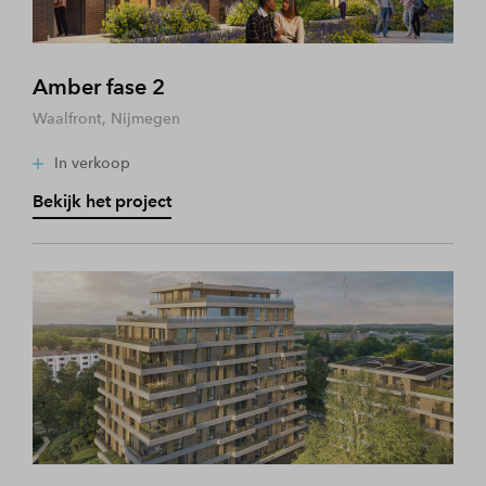
Amber fase 2
Waalfront, Nijmegen
In verkoop
Bekijk het project