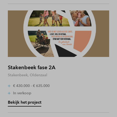
Stakenbeek fase 2A
Stakenbeek, Oldenzaal
€ 430.000 - € 635.000
In verkoop
Bekijk het project