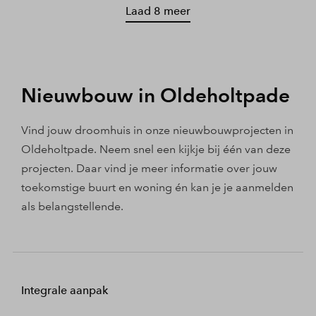
Laad 8 meer
Nieuwbouw in Oldeholtpade
Vind jouw droomhuis in onze nieuwbouwprojecten in
Oldeholtpade. Neem snel een kijkje bij één van deze
projecten. Daar vind je meer informatie over jouw
toekomstige buurt en woning én kan je je aanmelden
als belangstellende.
Integrale aanpak