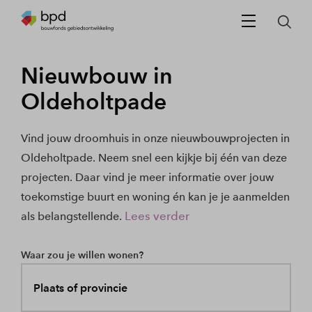
Nieuwbouw in
Oldeholtpade
Vind jouw droomhuis in onze nieuwbouwprojecten in
Oldeholtpade. Neem snel een kijkje bij één van deze
projecten. Daar vind je meer informatie over jouw
toekomstige buurt en woning én kan je je aanmelden
Lees verder
als belangstellende.
Waar zou je willen wonen?
Plaats of provincie