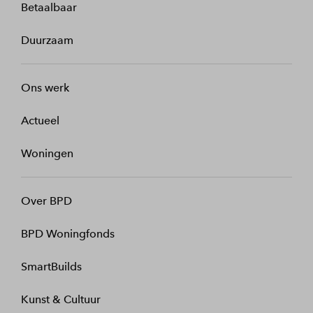
Betaalbaar
Duurzaam
Ons werk
Actueel
Woningen
Over BPD
BPD Woningfonds
SmartBuilds
Kunst & Cultuur