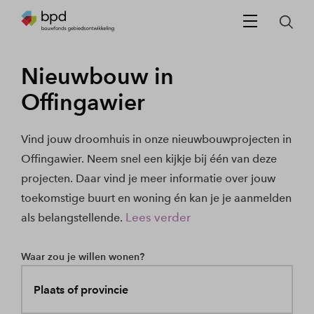
Nieuwbouw in
Offingawier
Vind jouw droomhuis in onze nieuwbouwprojecten in
Offingawier. Neem snel een kijkje bij één van deze
projecten. Daar vind je meer informatie over jouw
toekomstige buurt en woning én kan je je aanmelden
Lees verder
als belangstellende.
Waar zou je willen wonen?
Plaats of provincie