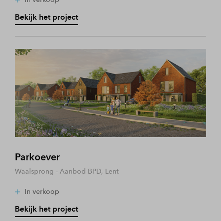
Bekijk het project
Parkoever
Waalsprong - Aanbod BPD, Lent
In verkoop
Bekijk het project