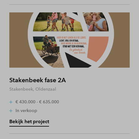
Stakenbeek fase 2A
Stakenbeek, Oldenzaal
€ 430.000 - € 635.000
In verkoop
Bekijk het project