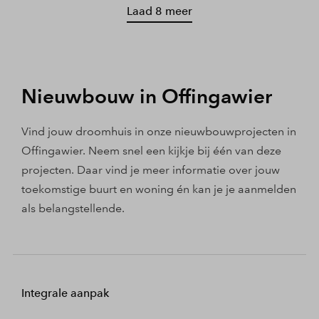
Laad 8 meer
Nieuwbouw in Offingawier
Vind jouw droomhuis in onze nieuwbouwprojecten in
Offingawier. Neem snel een kijkje bij één van deze
projecten. Daar vind je meer informatie over jouw
toekomstige buurt en woning én kan je je aanmelden
als belangstellende.
Integrale aanpak