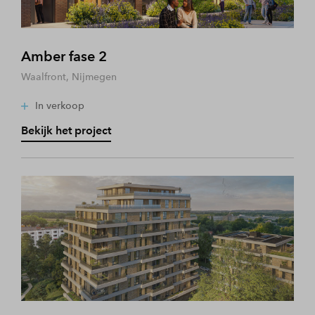
Amber fase 2
Waalfront, Nijmegen
In verkoop
Bekijk het project