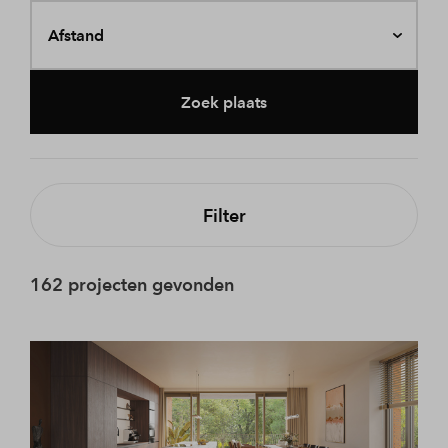
Afstand
Zoek plaats
Filter
162 projecten gevonden