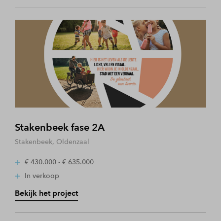
Stakenbeek fase 2A
Stakenbeek, Oldenzaal
€ 430.000 - € 635.000
In verkoop
Bekijk het project