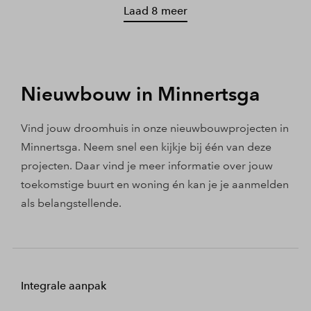
Laad 8 meer
Nieuwbouw in Minnertsga
Vind jouw droomhuis in onze nieuwbouwprojecten in
Minnertsga. Neem snel een kijkje bij één van deze
projecten. Daar vind je meer informatie over jouw
toekomstige buurt en woning én kan je je aanmelden
als belangstellende.
Integrale aanpak