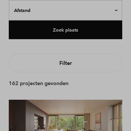
Afstand
Zoek plaats
Filter
162 projecten gevonden