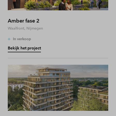
Amber fase 2
Waalfront, Nijmegen
In verkoop
Bekijk het project