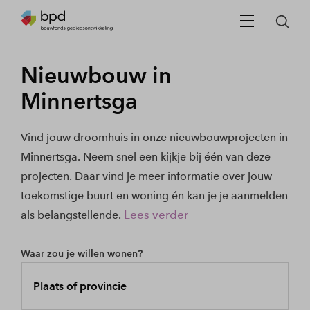
Nieuwbouw in
Minnertsga
Vind jouw droomhuis in onze nieuwbouwprojecten in
Minnertsga. Neem snel een kijkje bij één van deze
projecten. Daar vind je meer informatie over jouw
toekomstige buurt en woning én kan je je aanmelden
Lees verder
als belangstellende.
Waar zou je willen wonen?
Plaats of provincie