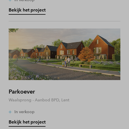
Bekijk het project
Parkoever
Waalsprong - Aanbod BPD, Lent
In verkoop
Bekijk het project