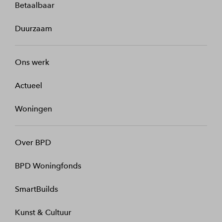
Betaalbaar
Duurzaam
Ons werk
Actueel
Woningen
Over BPD
BPD Woningfonds
SmartBuilds
Kunst & Cultuur