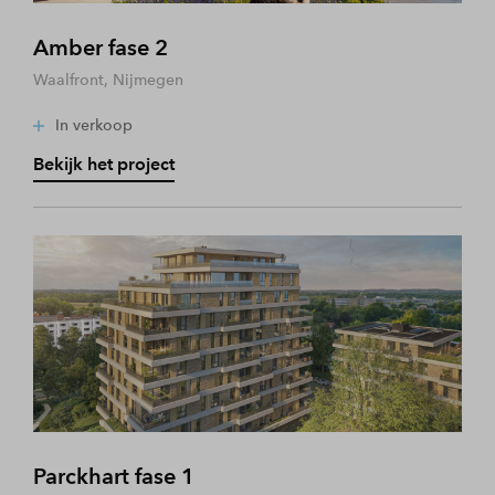
Amber fase 2
Waalfront, Nijmegen
In verkoop
Bekijk het project
Parckhart fase 1