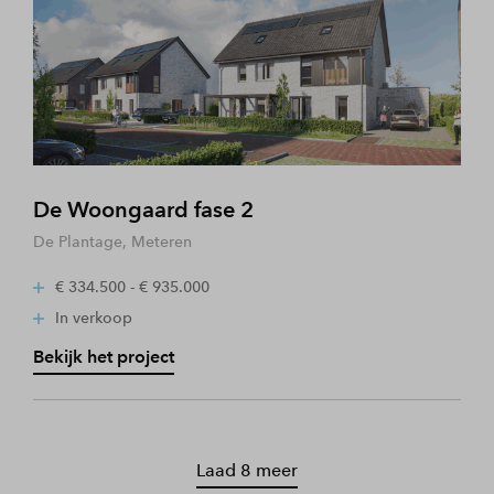
De Woongaard fase 2
De Plantage, Meteren
€ 334.500 - € 935.000
In verkoop
Bekijk het project
Laad 8 meer