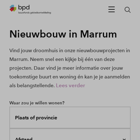
Nieuwbouw in Marrum
Vind jouw droomhuis in onze nieuwbouwprojecten in
Marrum. Neem snel een kijkje bij één van deze
projecten. Daar vind je meer informatie over jouw
toekomstige buurt en woning én kan je je aanmelden
Lees verder
als belangstellende.
Waar zou je willen wonen?
Plaats of provincie
Afstand