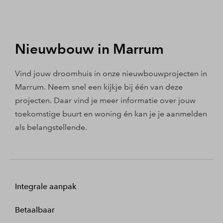
Nieuwbouw in Marrum
Vind jouw droomhuis in onze nieuwbouwprojecten in
Marrum. Neem snel een kijkje bij één van deze
projecten. Daar vind je meer informatie over jouw
toekomstige buurt en woning én kan je je aanmelden
als belangstellende.
Integrale aanpak
Betaalbaar