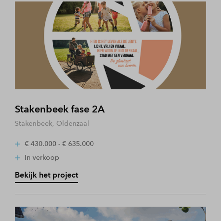
Stakenbeek fase 2A
Stakenbeek, Oldenzaal
€ 430.000 - € 635.000
In verkoop
Bekijk het project