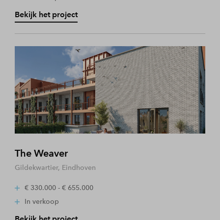
Bekijk het project
The Weaver
Gildekwartier, Eindhoven
€ 330.000 - € 655.000
In verkoop
Bekijk het project