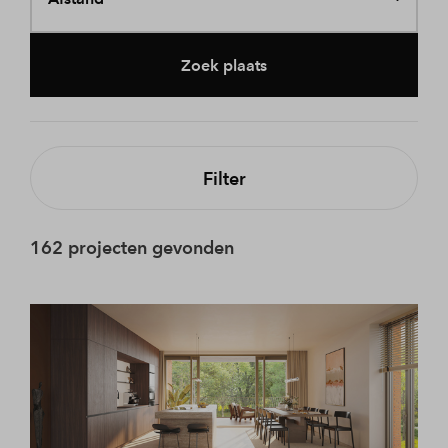
Zoek plaats
Filter
162 projecten gevonden