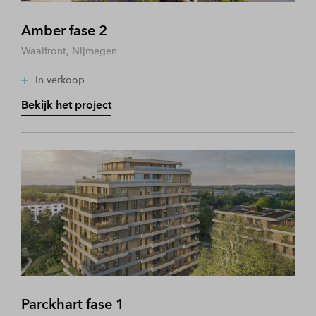
Amber fase 2
Waalfront, Nijmegen
In verkoop
Bekijk het project
Parckhart fase 1