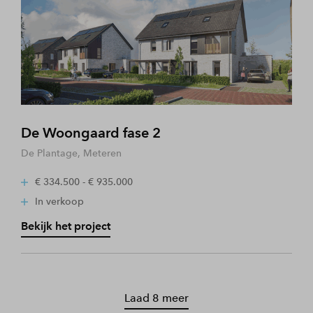
De Woongaard fase 2
De Plantage, Meteren
€ 334.500 - € 935.000
In verkoop
Bekijk het project
Laad 8 meer