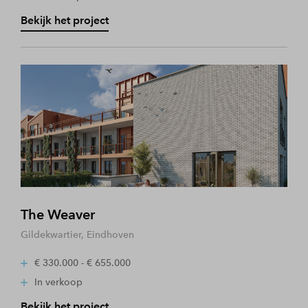
Bekijk het project
The Weaver
Gildekwartier, Eindhoven
€ 330.000 - € 655.000
In verkoop
Bekijk het project