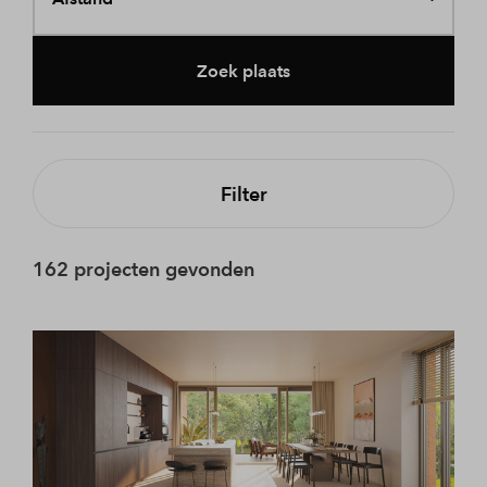
Zoek plaats
Filter
162 projecten gevonden