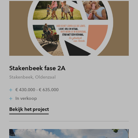
Stakenbeek fase 2A
Stakenbeek, Oldenzaal
€ 430.000 - € 635.000
In verkoop
Bekijk het project