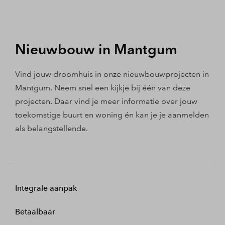
Nieuwbouw in Mantgum
Vind jouw droomhuis in onze nieuwbouwprojecten in
Mantgum. Neem snel een kijkje bij één van deze
projecten. Daar vind je meer informatie over jouw
toekomstige buurt en woning én kan je je aanmelden
als belangstellende.
Integrale aanpak
Betaalbaar