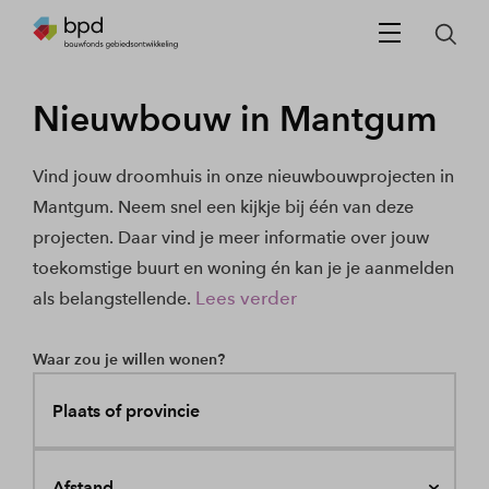
Nieuwbouw in Mantgum
Vind jouw droomhuis in onze nieuwbouwprojecten in
Mantgum. Neem snel een kijkje bij één van deze
projecten. Daar vind je meer informatie over jouw
toekomstige buurt en woning én kan je je aanmelden
Lees verder
als belangstellende.
Waar zou je willen wonen?
Plaats of provincie
Afstand