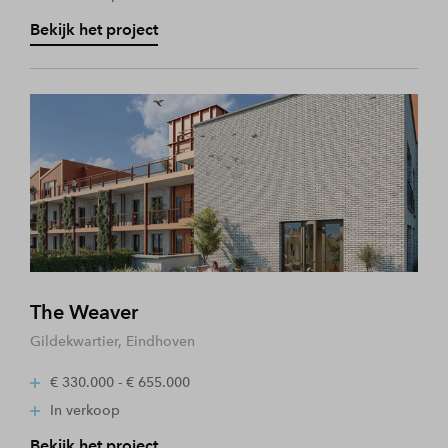
Bekijk het project
The Weaver
Gildekwartier, Eindhoven
€ 330.000 - € 655.000
In verkoop
Bekijk het project