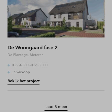
De Woongaard fase 2
De Plantage, Meteren
€ 334.500 - € 935.000
In verkoop
Bekijk het project
Laad 8 meer