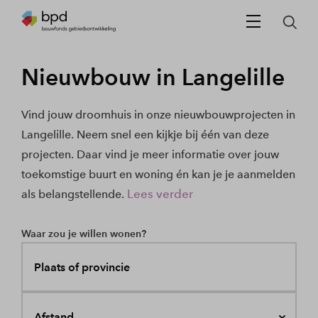
Nieuwbouw in Langelille
Vind jouw droomhuis in onze nieuwbouwprojecten in
Langelille. Neem snel een kijkje bij één van deze
projecten. Daar vind je meer informatie over jouw
toekomstige buurt en woning én kan je je aanmelden
Lees verder
als belangstellende.
Waar zou je willen wonen?
Plaats of provincie
Afstand