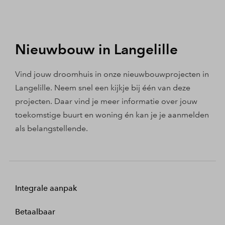
Nieuwbouw in Langelille
Vind jouw droomhuis in onze nieuwbouwprojecten in
Langelille. Neem snel een kijkje bij één van deze
projecten. Daar vind je meer informatie over jouw
toekomstige buurt en woning én kan je je aanmelden
als belangstellende.
Integrale aanpak
Betaalbaar