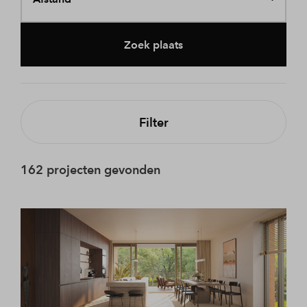
Zoek plaats
Filter
162 projecten gevonden