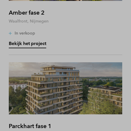
Amber fase 2
Waalfront, Nijmegen
In verkoop
Bekijk het project
Parckhart fase 1