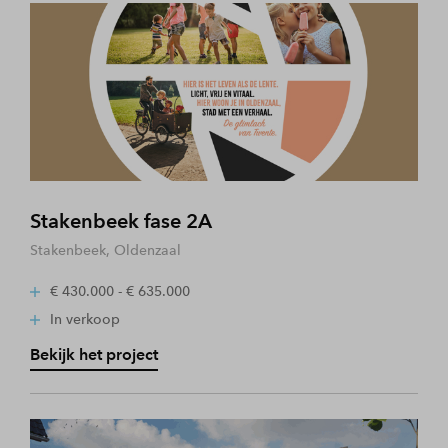
Stakenbeek fase 2A
Stakenbeek, Oldenzaal
€ 430.000 - € 635.000
In verkoop
Bekijk het project