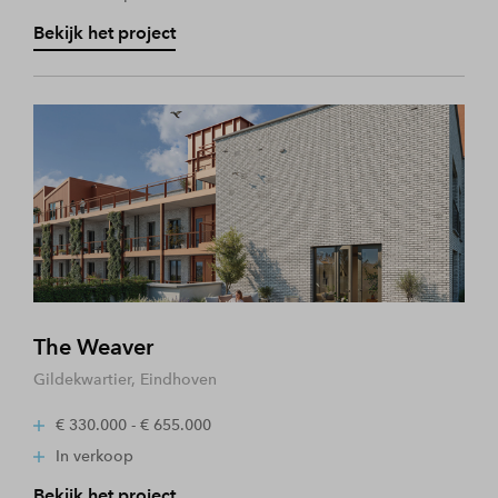
Bekijk het project
The Weaver
Gildekwartier, Eindhoven
€ 330.000 - € 655.000
In verkoop
Bekijk het project