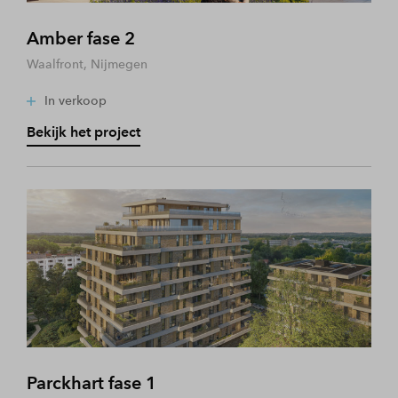
Amber fase 2
Waalfront, Nijmegen
In verkoop
Bekijk het project
Parckhart fase 1