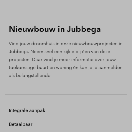
Nieuwbouw in Jubbega
Vind jouw droomhuis in onze nieuwbouwprojecten in
Jubbega. Neem snel een kijkje bij één van deze
projecten. Daar vind je meer informatie over jouw
toekomstige buurt en woning én kan je je aanmelden
als belangstellende.
Integrale aanpak
Betaalbaar