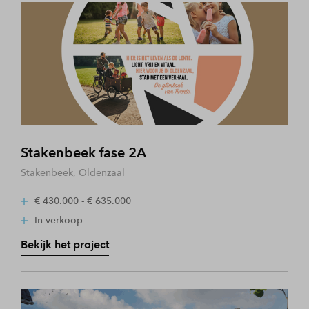
Stakenbeek fase 2A
Stakenbeek, Oldenzaal
€ 430.000 - € 635.000
In verkoop
Bekijk het project