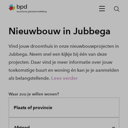
Nieuwbouw in Jubbega
Vind jouw droomhuis in onze nieuwbouwprojecten in
Jubbega. Neem snel een kijkje bij één van deze
projecten. Daar vind je meer informatie over jouw
toekomstige buurt en woning én kan je je aanmelden
Lees verder
als belangstellende.
Waar zou je willen wonen?
Plaats of provincie
Afstand