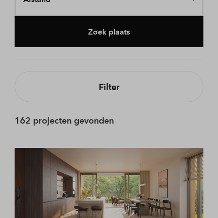
Zoek plaats
Filter
162 projecten gevonden