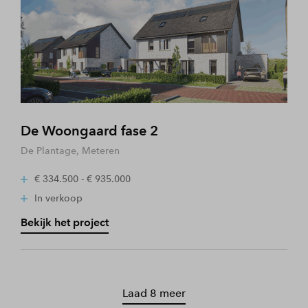
De Woongaard fase 2
De Plantage, Meteren
€ 334.500 - € 935.000
In verkoop
Bekijk het project
Laad 8 meer