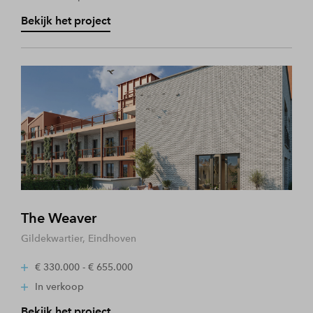
Bekijk het project
The Weaver
Gildekwartier, Eindhoven
€ 330.000 - € 655.000
In verkoop
Bekijk het project