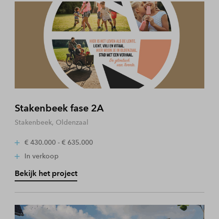
Stakenbeek fase 2A
Stakenbeek, Oldenzaal
€ 430.000 - € 635.000
In verkoop
Bekijk het project