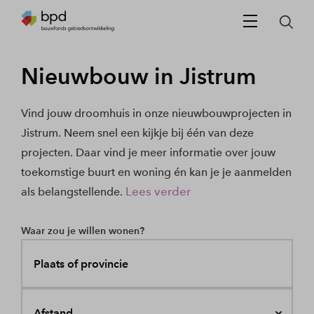
Nieuwbouw in Jistrum
Vind jouw droomhuis in onze nieuwbouwprojecten in
Jistrum. Neem snel een kijkje bij één van deze
projecten. Daar vind je meer informatie over jouw
toekomstige buurt en woning én kan je je aanmelden
Lees verder
als belangstellende.
Waar zou je willen wonen?
Plaats of provincie
Afstand