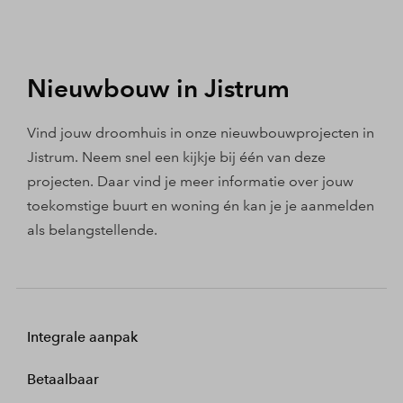
Nieuwbouw in Jistrum
Vind jouw droomhuis in onze nieuwbouwprojecten in
Jistrum. Neem snel een kijkje bij één van deze
projecten. Daar vind je meer informatie over jouw
toekomstige buurt en woning én kan je je aanmelden
als belangstellende.
Integrale aanpak
Betaalbaar