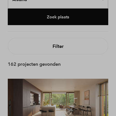
Zoek plaats
Filter
162 projecten gevonden