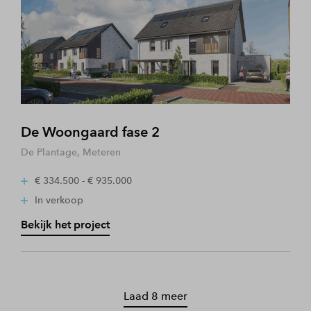
De Woongaard fase 2
De Plantage, Meteren
€ 334.500 - € 935.000
In verkoop
Bekijk het project
Laad 8 meer