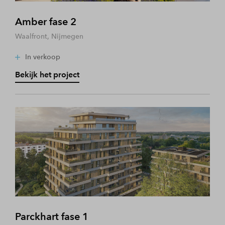
Amber fase 2
Waalfront, Nijmegen
In verkoop
Bekijk het project
Parckhart fase 1