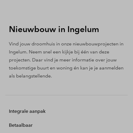
Nieuwbouw in Ingelum
Vind jouw droomhuis in onze nieuwbouwprojecten in
Ingelum. Neem snel een kijkje bij één van deze
projecten. Daar vind je meer informatie over jouw
toekomstige buurt en woning én kan je je aanmelden
als belangstellende.
Integrale aanpak
Betaalbaar