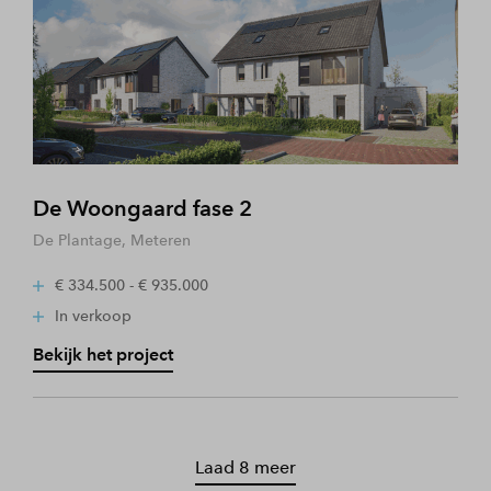
De Woongaard fase 2
De Plantage, Meteren
€ 334.500 - € 935.000
In verkoop
Bekijk het project
Laad 8 meer