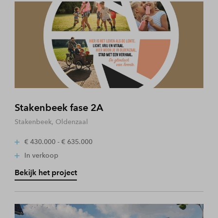
Stakenbeek fase 2A
Stakenbeek, Oldenzaal
€ 430.000 - € 635.000
In verkoop
Bekijk het project