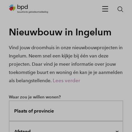
Nieuwbouw in Ingelum
Vind jouw droomhuis in onze nieuwbouwprojecten in
Ingelum. Neem snel een kijkje bij één van deze
projecten. Daar vind je meer informatie over jouw
toekomstige buurt en woning én kan je je aanmelden
Lees verder
als belangstellende.
Waar zou je willen wonen?
Plaats of provincie
Afstand