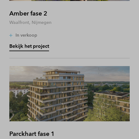
Amber fase 2
Waalfront, Nijmegen
In verkoop
Bekijk het project
Parckhart fase 1