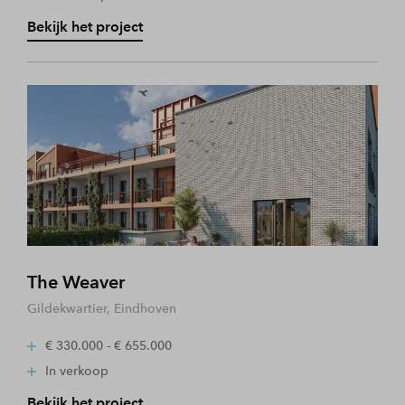
Bekijk het project
The Weaver
Gildekwartier, Eindhoven
€ 330.000 - € 655.000
In verkoop
Bekijk het project