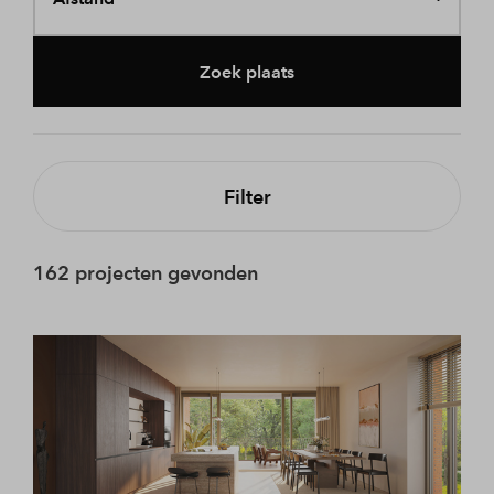
Zoek plaats
Filter
162 projecten gevonden