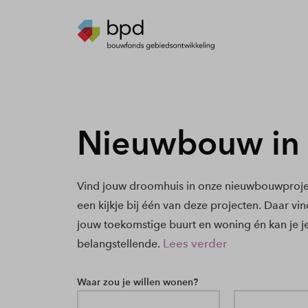
Nieuwbouw in 
Vind jouw droomhuis in onze nieuwbouwproje
een kijkje bij één van deze projecten. Daar vi
jouw toekomstige buurt en woning én kan je j
Lees verder
belangstellende.
Waar zou je willen wonen?