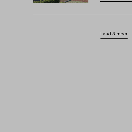
Laad 8 meer