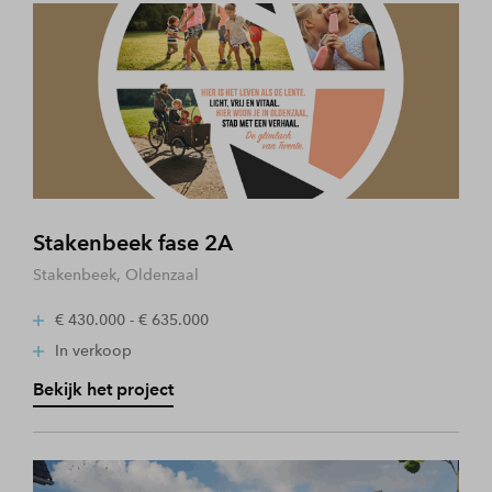
Stakenbeek fase 2A
Stakenbeek, Oldenzaal
€ 430.000 - € 635.000
In verkoop
Bekijk het project