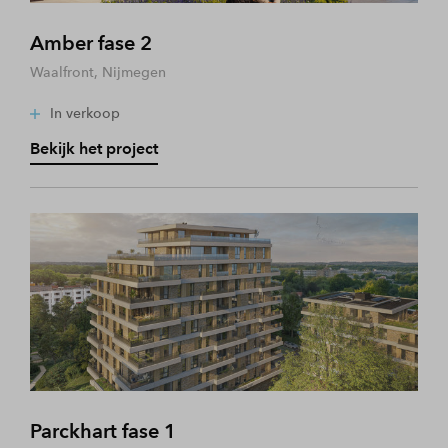
Amber fase 2
Waalfront, Nijmegen
In verkoop
Bekijk het project
Parckhart fase 1