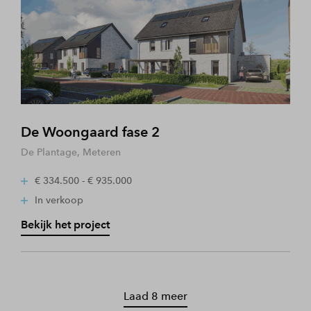
De Woongaard fase 2
De Plantage, Meteren
€ 334.500 - € 935.000
In verkoop
Bekijk het project
Laad 8 meer