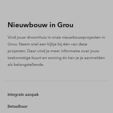
Nieuwbouw in Grou
Vind jouw droomhuis in onze nieuwbouwprojecten in
Grou. Neem snel een kijkje bij één van deze
projecten. Daar vind je meer informatie over jouw
toekomstige buurt en woning én kan je je aanmelden
als belangstellende.
Integrale aanpak
Betaalbaar