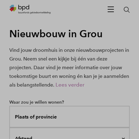
Nieuwbouw in Grou
Vind jouw droomhuis in onze nieuwbouwprojecten in
Grou. Neem snel een kijkje bij één van deze
projecten. Daar vind je meer informatie over jouw
toekomstige buurt en woning én kan je je aanmelden
Lees verder
als belangstellende.
Waar zou je willen wonen?
Plaats of provincie
Afstand