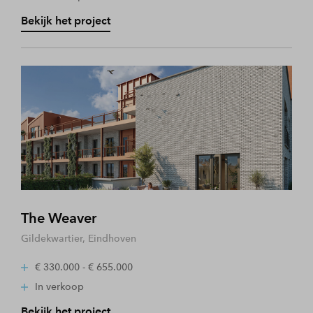
Bekijk het project
The Weaver
Gildekwartier, Eindhoven
€ 330.000 - € 655.000
In verkoop
Bekijk het project