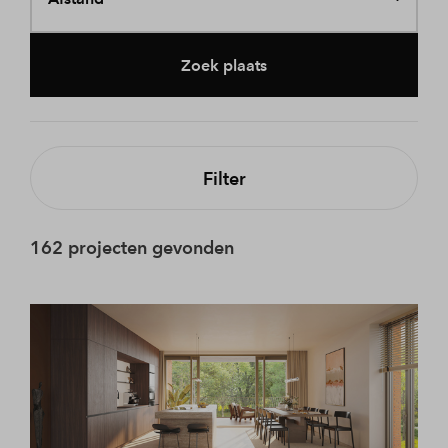
Zoek plaats
Filter
162 projecten gevonden