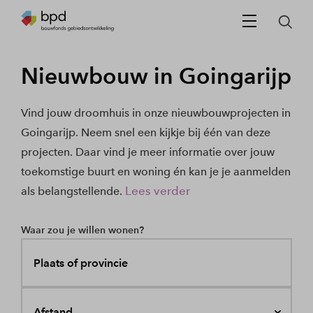
Nieuwbouw in Goingarijp
Vind jouw droomhuis in onze nieuwbouwprojecten in
Goingarijp. Neem snel een kijkje bij één van deze
projecten. Daar vind je meer informatie over jouw
toekomstige buurt en woning én kan je je aanmelden
Lees verder
als belangstellende.
Waar zou je willen wonen?
Plaats of provincie
Afstand