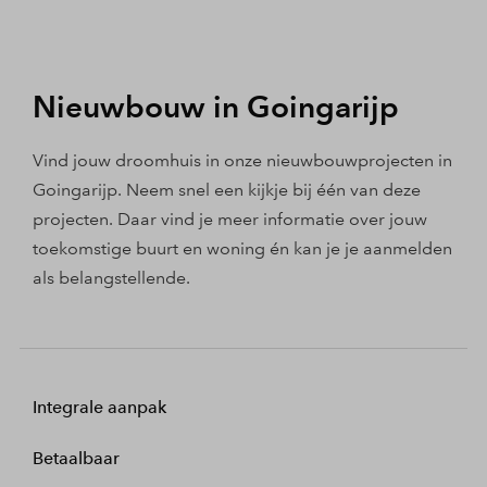
Nieuwbouw in Goingarijp
Vind jouw droomhuis in onze nieuwbouwprojecten in
Goingarijp. Neem snel een kijkje bij één van deze
projecten. Daar vind je meer informatie over jouw
toekomstige buurt en woning én kan je je aanmelden
als belangstellende.
Integrale aanpak
Betaalbaar