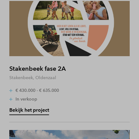
Stakenbeek fase 2A
Stakenbeek, Oldenzaal
€ 430.000 - € 635.000
In verkoop
Bekijk het project