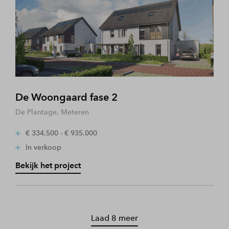
De Woongaard fase 2
De Plantage, Meteren
€ 334.500 - € 935.000
In verkoop
Bekijk het project
Laad 8 meer