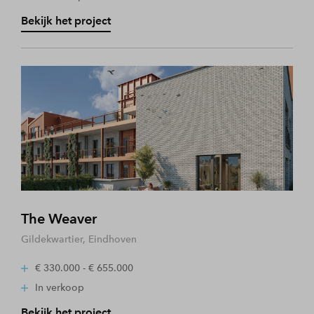
Bekijk het project
The Weaver
Gildekwartier, Eindhoven
€ 330.000 - € 655.000
In verkoop
Bekijk het project