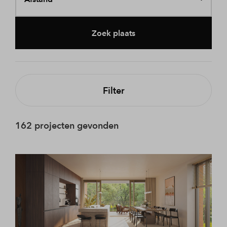
Zoek plaats
Filter
162 projecten gevonden