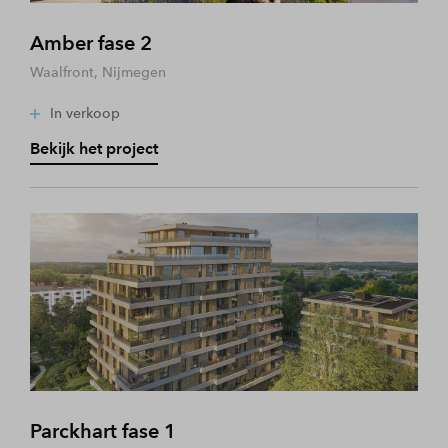
Amber fase 2
Waalfront, Nijmegen
In verkoop
Bekijk het project
Parckhart fase 1