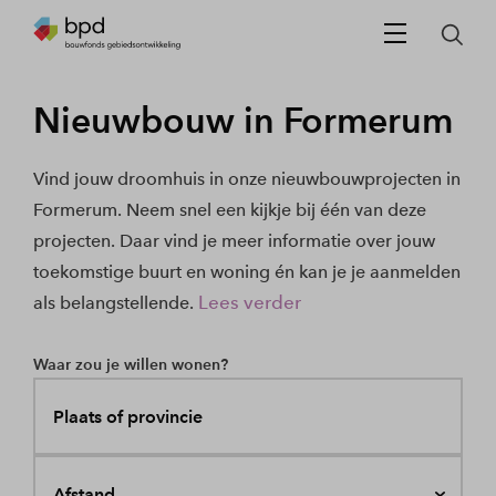
Nieuwbouw in Formerum
Vind jouw droomhuis in onze nieuwbouwprojecten in
Formerum. Neem snel een kijkje bij één van deze
projecten. Daar vind je meer informatie over jouw
toekomstige buurt en woning én kan je je aanmelden
Lees verder
als belangstellende.
Waar zou je willen wonen?
Plaats of provincie
Afstand