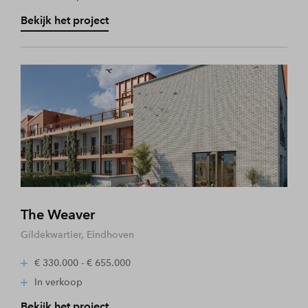
Bekijk het project
The Weaver
Gildekwartier, Eindhoven
€ 330.000 - € 655.000
In verkoop
Bekijk het project