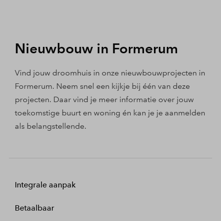
Nieuwbouw in Formerum
Vind jouw droomhuis in onze nieuwbouwprojecten in
Formerum. Neem snel een kijkje bij één van deze
projecten. Daar vind je meer informatie over jouw
toekomstige buurt en woning én kan je je aanmelden
als belangstellende.
Integrale aanpak
Betaalbaar