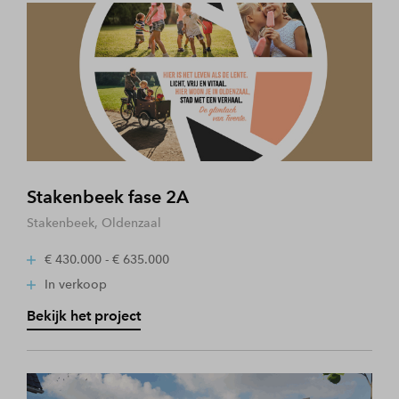
Stakenbeek fase 2A
Stakenbeek, Oldenzaal
€ 430.000 - € 635.000
In verkoop
Bekijk het project