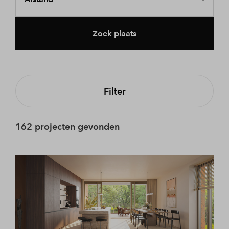
Zoek plaats
Filter
162 projecten gevonden