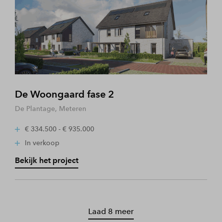
De Woongaard fase 2
De Plantage, Meteren
€ 334.500 - € 935.000
In verkoop
Bekijk het project
Laad 8 meer