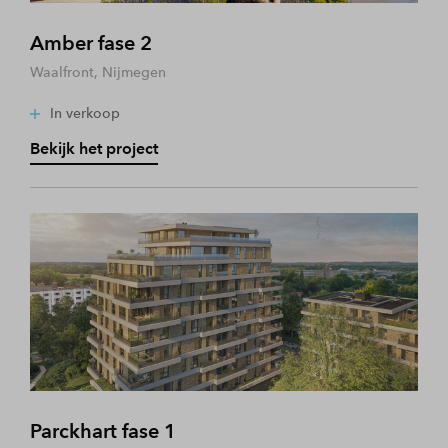
Amber fase 2
Waalfront, Nijmegen
In verkoop
Bekijk het project
Parckhart fase 1