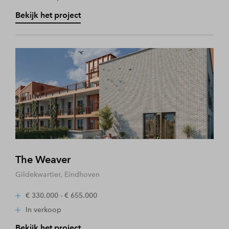
Bekijk het project
The Weaver
Gildekwartier, Eindhoven
€ 330.000 - € 655.000
In verkoop
Bekijk het project