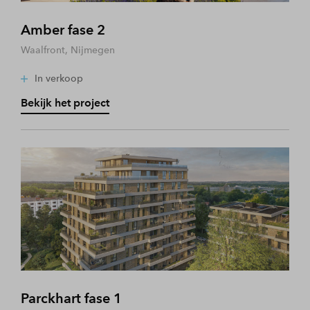
Amber fase 2
Waalfront, Nijmegen
In verkoop
Bekijk het project
Parckhart fase 1