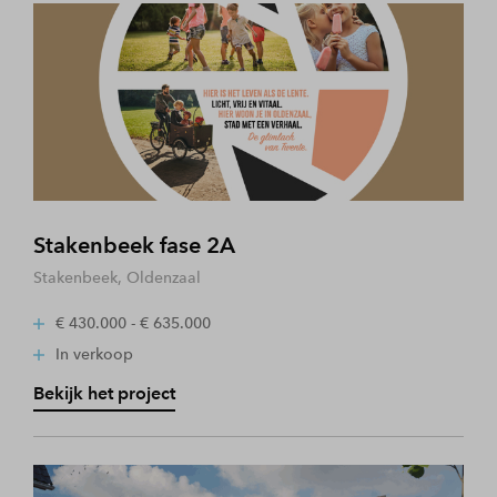
Stakenbeek fase 2A
Stakenbeek, Oldenzaal
€ 430.000 - € 635.000
In verkoop
Bekijk het project