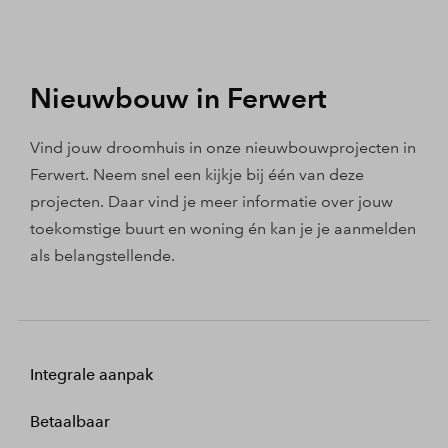
Nieuwbouw in Ferwert
Vind jouw droomhuis in onze nieuwbouwprojecten in
Ferwert. Neem snel een kijkje bij één van deze
projecten. Daar vind je meer informatie over jouw
toekomstige buurt en woning én kan je je aanmelden
als belangstellende.
Integrale aanpak
Betaalbaar