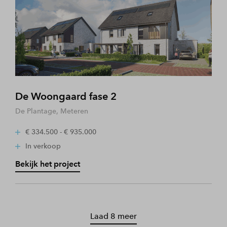
De Woongaard fase 2
De Plantage, Meteren
€ 334.500 - € 935.000
In verkoop
Bekijk het project
Laad 8 meer