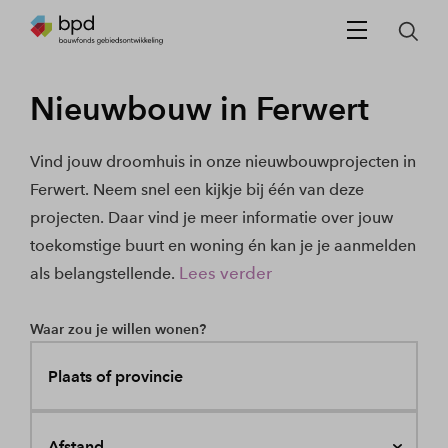
Nieuwbouw in Ferwert
Vind jouw droomhuis in onze nieuwbouwprojecten in
Ferwert. Neem snel een kijkje bij één van deze
projecten. Daar vind je meer informatie over jouw
toekomstige buurt en woning én kan je je aanmelden
Lees verder
als belangstellende.
Waar zou je willen wonen?
Plaats of provincie
Afstand