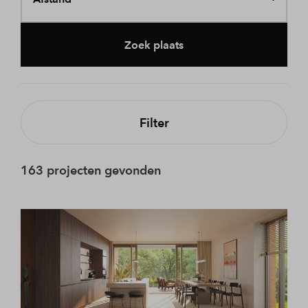
Zoek plaats
Filter
163 projecten gevonden