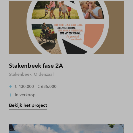
Stakenbeek fase 2A
Stakenbeek, Oldenzaal
€ 430.000 - € 635.000
In verkoop
Bekijk het project