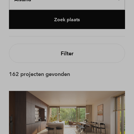
Zoek plaats
Filter
162 projecten gevonden