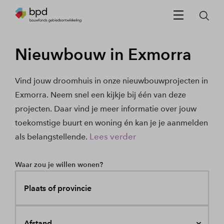
Nieuwbouw in Exmorra
Vind jouw droomhuis in onze nieuwbouwprojecten in
Exmorra. Neem snel een kijkje bij één van deze
projecten. Daar vind je meer informatie over jouw
toekomstige buurt en woning én kan je je aanmelden
Lees verder
als belangstellende.
Waar zou je willen wonen?
Plaats of provincie
Afstand