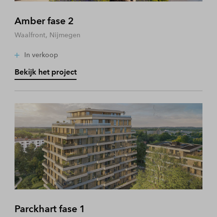
Amber fase 2
Waalfront, Nijmegen
In verkoop
Bekijk het project
Parckhart fase 1