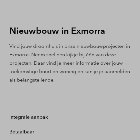
Nieuwbouw in Exmorra
Vind jouw droomhuis in onze nieuwbouwprojecten in
Exmorra. Neem snel een kijkje bij één van deze
projecten. Daar vind je meer informatie over jouw
toekomstige buurt en woning én kan je je aanmelden
als belangstellende.
Integrale aanpak
Betaalbaar