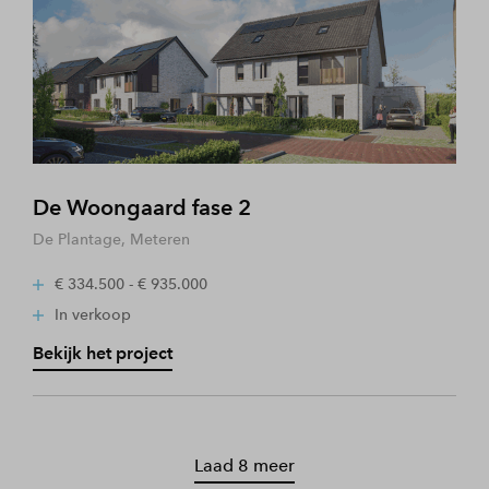
De Woongaard fase 2
De Plantage, Meteren
€ 334.500 - € 935.000
In verkoop
Bekijk het project
Laad 8 meer