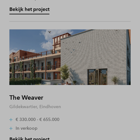
Bekijk het project
The Weaver
Gildekwartier, Eindhoven
€ 330.000 - € 655.000
In verkoop
Bekijk het project