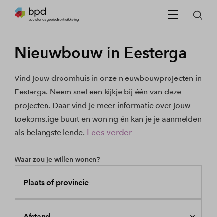
Nieuwbouw in Eesterga
Vind jouw droomhuis in onze nieuwbouwprojecten in
Eesterga. Neem snel een kijkje bij één van deze
projecten. Daar vind je meer informatie over jouw
toekomstige buurt en woning én kan je je aanmelden
Lees verder
als belangstellende.
Waar zou je willen wonen?
Plaats of provincie
Afstand