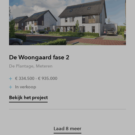
De Woongaard fase 2
De Plantage, Meteren
€ 334.500 - € 935.000
In verkoop
Bekijk het project
Laad 8 meer