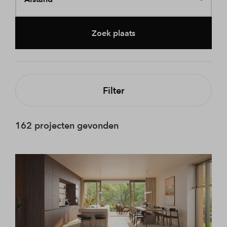
Zoek plaats
Filter
162 projecten gevonden