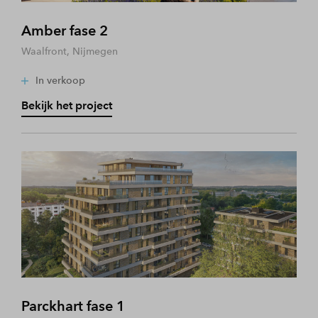
Amber fase 2
Waalfront, Nijmegen
In verkoop
Bekijk het project
Parckhart fase 1