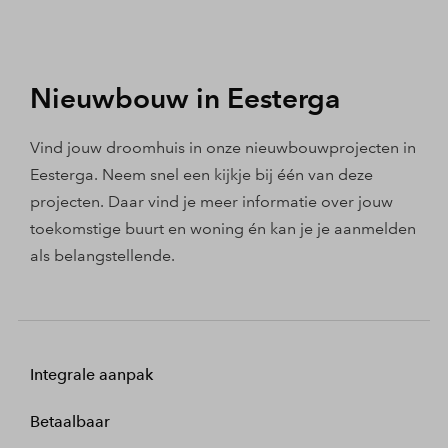
Nieuwbouw in Eesterga
Vind jouw droomhuis in onze nieuwbouwprojecten in
Eesterga. Neem snel een kijkje bij één van deze
projecten. Daar vind je meer informatie over jouw
toekomstige buurt en woning én kan je je aanmelden
als belangstellende.
Integrale aanpak
Betaalbaar