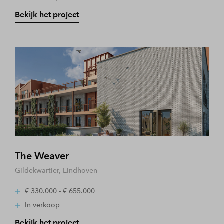
Bekijk het project
The Weaver
Gildekwartier, Eindhoven
€ 330.000 - € 655.000
In verkoop
Bekijk het project