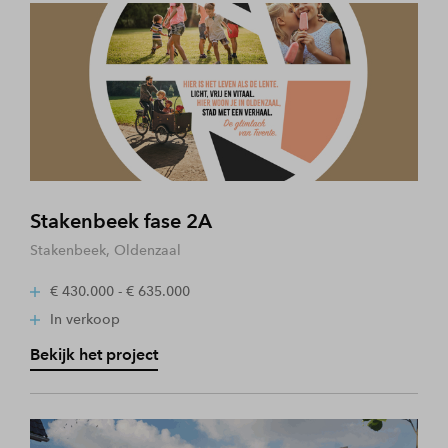
Stakenbeek fase 2A
Stakenbeek, Oldenzaal
€ 430.000 - € 635.000
In verkoop
Bekijk het project