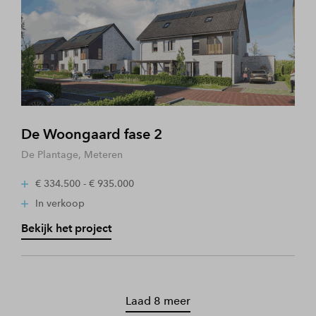
De Woongaard fase 2
De Plantage, Meteren
€ 334.500 - € 935.000
In verkoop
Bekijk het project
Laad 8 meer