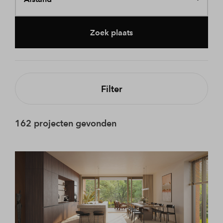
Zoek plaats
Filter
162 projecten gevonden