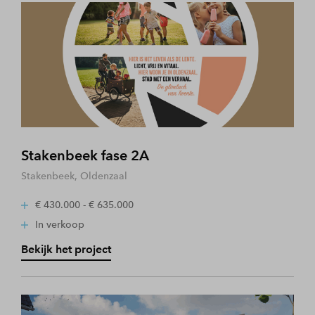
Stakenbeek fase 2A
Stakenbeek, Oldenzaal
€ 430.000 - € 635.000
In verkoop
Bekijk het project