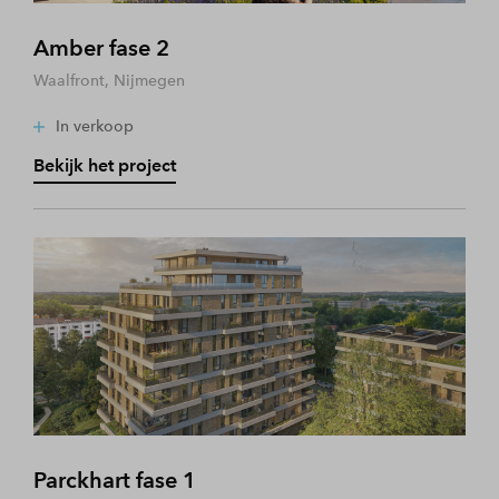
Amber fase 2
Waalfront, Nijmegen
In verkoop
Bekijk het project
Parckhart fase 1