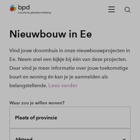
Nieuwbouw in Ee
Vind jouw droomhuis in onze nieuwbouwprojecten in
Ee. Neem snel een kijkje bij één van deze projecten.
Daar vind je meer informatie over jouw toekomstige
buurt en woning én kan je je aanmelden als
Lees verder
belangstellende.
Waar zou je willen wonen?
Plaats of provincie
Afstand