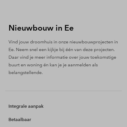
Nieuwbouw in Ee
Vind jouw droomhuis in onze nieuwbouwprojecten in
Ee. Neem snel een kijkje bij één van deze projecten.
Daar vind je meer informatie over jouw toekomstige
buurt en woning én kan je je aanmelden als
belangstellende.
Integrale aanpak
Betaalbaar