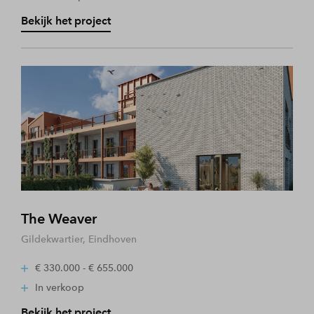
Bekijk het project
The Weaver
Gildekwartier, Eindhoven
€ 330.000 - € 655.000
In verkoop
Bekijk het project