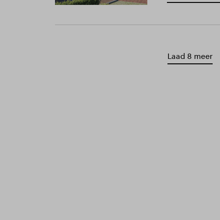
Laad 8 meer