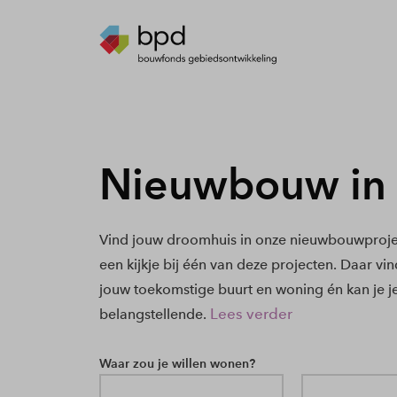
Nieuwbouw in
Vind jouw droomhuis in onze nieuwbouwproje
een kijkje bij één van deze projecten. Daar vi
jouw toekomstige buurt en woning én kan je j
Lees verder
belangstellende.
Waar zou je willen wonen?