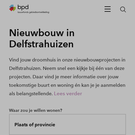
Nieuwbouw in
Delfstrahuizen
Vind jouw droomhuis in onze nieuwbouwprojecten in
Delfstrahuizen. Neem snel een kijkje bij één van deze
projecten. Daar vind je meer informatie over jouw
toekomstige buurt en woning én kan je je aanmelden
Lees verder
als belangstellende.
Waar zou je willen wonen?
Plaats of provincie