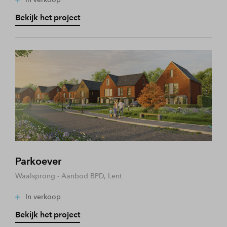
Bekijk het project
Parkoever
Waalsprong - Aanbod BPD, Lent
In verkoop
Bekijk het project