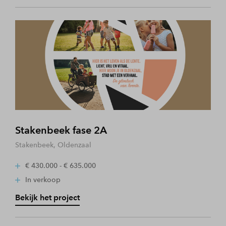
Stakenbeek fase 2A
Stakenbeek, Oldenzaal
€ 430.000 - € 635.000
In verkoop
Bekijk het project