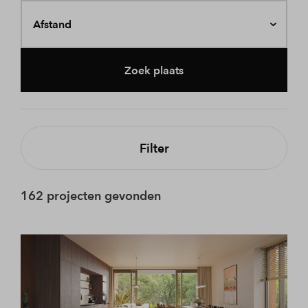
Afstand
Zoek plaats
Filter
162 projecten gevonden