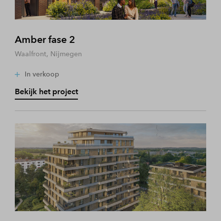
Amber fase 2
Waalfront, Nijmegen
In verkoop
Bekijk het project