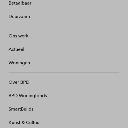
Betaalbaar
Duurzaam
Ons werk
Actueel
Woningen
Over BPD
BPD Woningfonds
SmartBuilds
Kunst & Cultuur