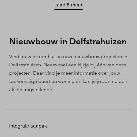
Laad 8 meer
Nieuwbouw in Delfstrahuizen
Vind jouw droomhuis in onze nieuwbouwprojecten in
Delfstrahuizen. Neem snel een kijkje bij één van deze
projecten. Daar vind je meer informatie over jouw
toekomstige buurt en woning én kan je je aanmelden
als belangstellende.
Integrale aanpak