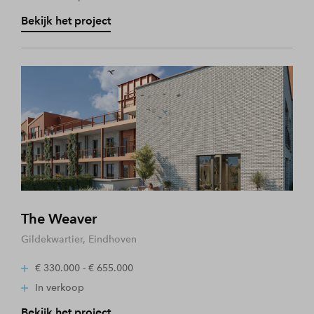
Bekijk het project
The Weaver
Gildekwartier, Eindhoven
€ 330.000 - € 655.000
In verkoop
Bekijk het project