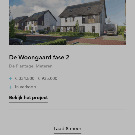
De Woongaard fase 2
De Plantage, Meteren
€ 334.500 - € 935.000
In verkoop
Bekijk het project
Laad 8 meer