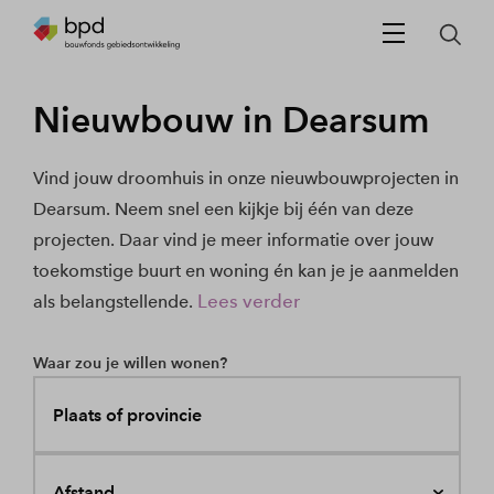
Nieuwbouw in Dearsum
Vind jouw droomhuis in onze nieuwbouwprojecten in
Dearsum. Neem snel een kijkje bij één van deze
projecten. Daar vind je meer informatie over jouw
toekomstige buurt en woning én kan je je aanmelden
Lees verder
als belangstellende.
Waar zou je willen wonen?
Plaats of provincie
Afstand