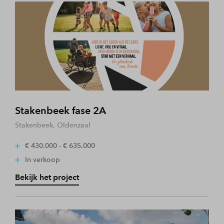
Stakenbeek fase 2A
Stakenbeek, Oldenzaal
€ 430.000 - € 635.000
In verkoop
Bekijk het project