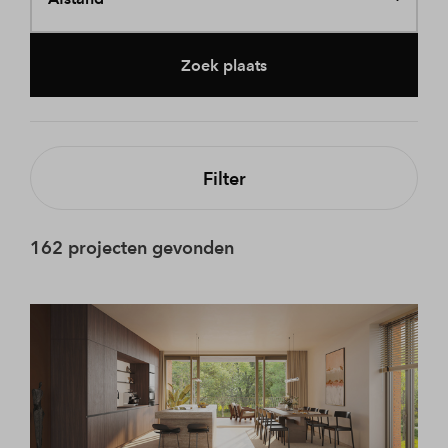
Zoek plaats
Filter
162 projecten gevonden