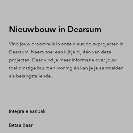
Nieuwbouw in Dearsum
Vind jouw droomhuis in onze nieuwbouwprojecten in
Dearsum. Neem snel een kijkje bij één van deze
projecten. Daar vind je meer informatie over jouw
toekomstige buurt en woning én kan je je aanmelden
als belangstellende.
Integrale aanpak
Betaalbaar