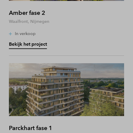
Amber fase 2
Waalfront, Nijmegen
In verkoop
Bekijk het project
Parckhart fase 1