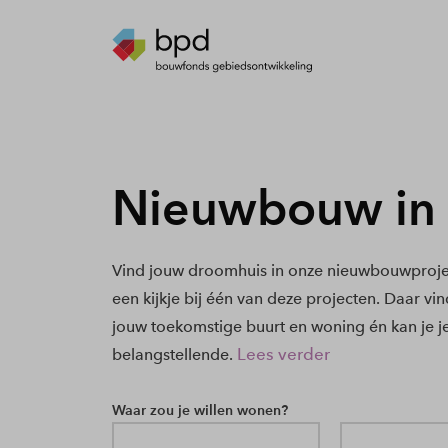
Nieuwbouw in
Vind jouw droomhuis in onze nieuwbouwproje
een kijkje bij één van deze projecten. Daar vi
jouw toekomstige buurt en woning én kan je j
Lees verder
belangstellende.
Waar zou je willen wonen?