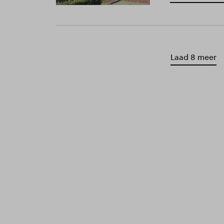
Laad 8 meer