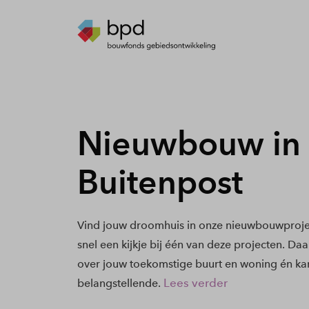
Nieuwbouw in
Buitenpost
Vind jouw droomhuis in onze nieuwbouwproje
snel een kijkje bij één van deze projecten. Daa
over jouw toekomstige buurt en woning én kan
Lees verder
belangstellende.