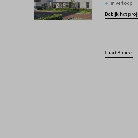
In verkoop
Bekijk het proj
Laad 8 meer