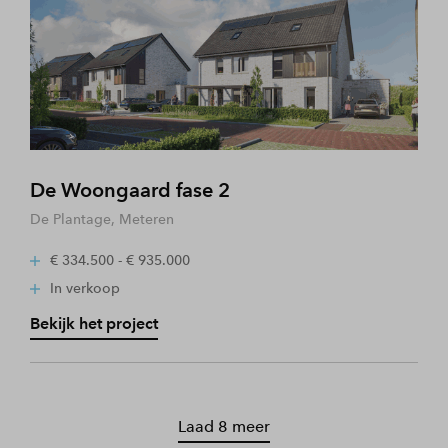
De Woongaard fase 2
De Plantage, Meteren
€ 334.500 - € 935.000
In verkoop
Bekijk het project
Laad 8 meer