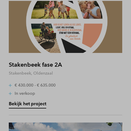
Stakenbeek fase 2A
Stakenbeek, Oldenzaal
€ 430.000 - € 635.000
In verkoop
Bekijk het project