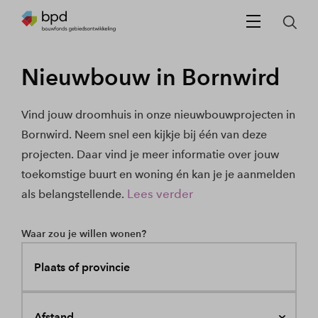
Nieuwbouw in Bornwird
Vind jouw droomhuis in onze nieuwbouwprojecten in
Bornwird. Neem snel een kijkje bij één van deze
projecten. Daar vind je meer informatie over jouw
toekomstige buurt en woning én kan je je aanmelden
Lees verder
als belangstellende.
Waar zou je willen wonen?
Plaats of provincie
Afstand