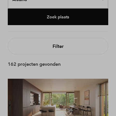
Zoek plaats
Filter
162 projecten gevonden