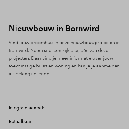
Nieuwbouw in Bornwird
Vind jouw droomhuis in onze nieuwbouwprojecten in
Bornwird. Neem snel een kijkje bij één van deze
projecten. Daar vind je meer informatie over jouw
toekomstige buurt en woning én kan je je aanmelden
als belangstellende.
Integrale aanpak
Betaalbaar