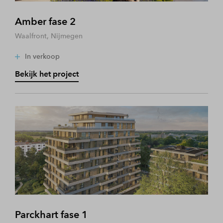
Amber fase 2
Waalfront, Nijmegen
In verkoop
Bekijk het project
Parckhart fase 1