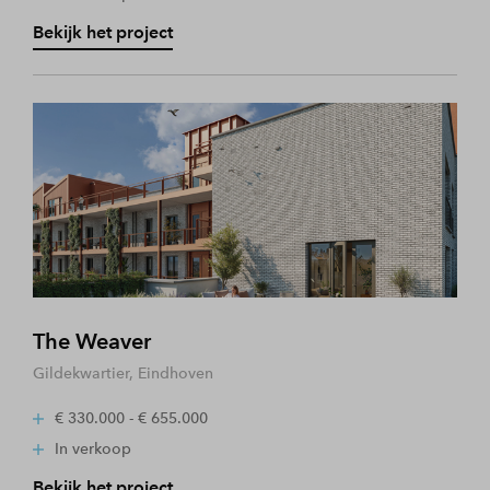
Bekijk het project
The Weaver
Gildekwartier, Eindhoven
€ 330.000 - € 655.000
In verkoop
Bekijk het project