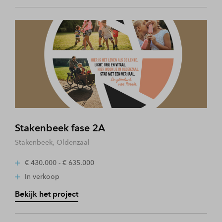
Stakenbeek fase 2A
Stakenbeek, Oldenzaal
€ 430.000 - € 635.000
In verkoop
Bekijk het project