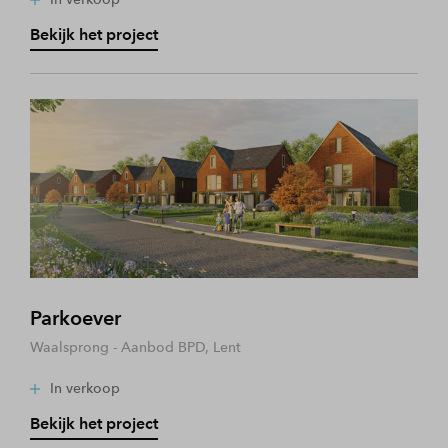
Bekijk het project
Parkoever
Waalsprong - Aanbod BPD, Lent
In verkoop
Bekijk het project