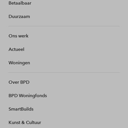
Betaalbaar
Duurzaam
Ons werk
Actueel
Woningen
Over BPD
BPD Woningfonds
SmartBuilds
Kunst & Cultuur