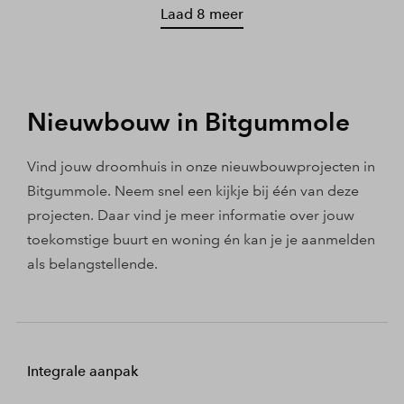
Laad 8 meer
Nieuwbouw in Bitgummole
Vind jouw droomhuis in onze nieuwbouwprojecten in
Bitgummole. Neem snel een kijkje bij één van deze
projecten. Daar vind je meer informatie over jouw
toekomstige buurt en woning én kan je je aanmelden
als belangstellende.
Integrale aanpak