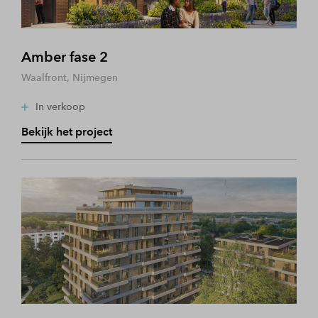
Amber fase 2
Waalfront, Nijmegen
In verkoop
Bekijk het project