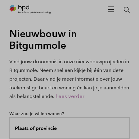
Nieuwbouw in
Bitgummole
Vind jouw droomhuis in onze nieuwbouwprojecten in
Bitgummole. Neem snel een kijkje bij één van deze
projecten. Daar vind je meer informatie over jouw
toekomstige buurt en woning én kan je je aanmelden
Lees verder
als belangstellende.
Waar zou je willen wonen?
Plaats of provincie