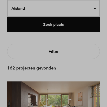
Afstand
Zoek plaats
Filter
162 projecten gevonden