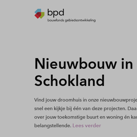
Nieuwbouw in
Schokland
Vind jouw droomhuis in onze nieuwbouwproje
snel een kijkje bij één van deze projecten. Daa
over jouw toekomstige buurt en woning én kan
Lees verder
belangstellende.