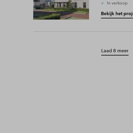
In verkoop
Bekijk het proj
Laad 8 meer