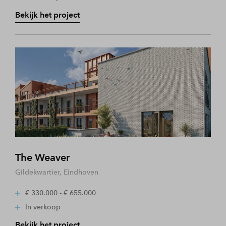
Bekijk het project
The Weaver
Gildekwartier, Eindhoven
€ 330.000 - € 655.000
In verkoop
Bekijk het project