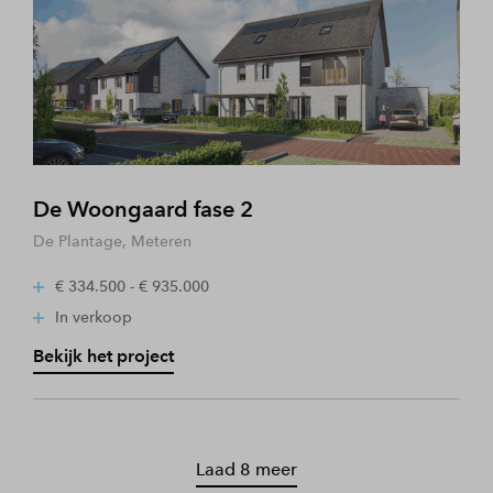
De Woongaard fase 2
De Plantage, Meteren
€ 334.500 - € 935.000
In verkoop
Bekijk het project
Laad 8 meer