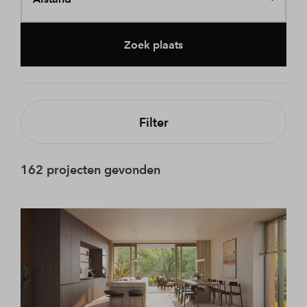
Zoek plaats
Filter
162 projecten gevonden