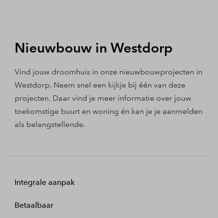
Nieuwbouw in Westdorp
Vind jouw droomhuis in onze nieuwbouwprojecten in
Westdorp. Neem snel een kijkje bij één van deze
projecten. Daar vind je meer informatie over jouw
toekomstige buurt en woning én kan je je aanmelden
als belangstellende.
Integrale aanpak
Betaalbaar