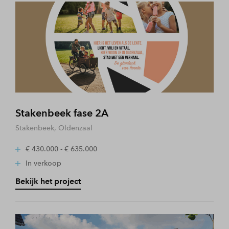
Stakenbeek fase 2A
Stakenbeek, Oldenzaal
€ 430.000 - € 635.000
In verkoop
Bekijk het project