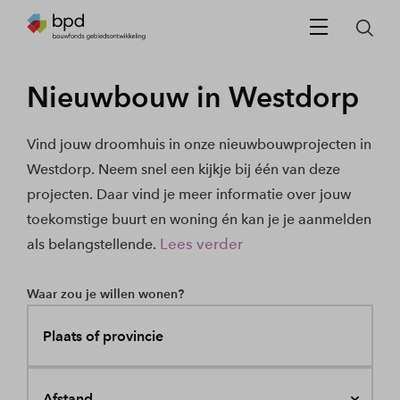
Nieuwbouw in Westdorp
Vind jouw droomhuis in onze nieuwbouwprojecten in
Westdorp. Neem snel een kijkje bij één van deze
projecten. Daar vind je meer informatie over jouw
toekomstige buurt en woning én kan je je aanmelden
Lees verder
als belangstellende.
Waar zou je willen wonen?
Plaats of provincie
Afstand