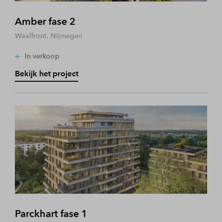
Amber fase 2
Waalfront, Nijmegen
In verkoop
Bekijk het project
Parckhart fase 1