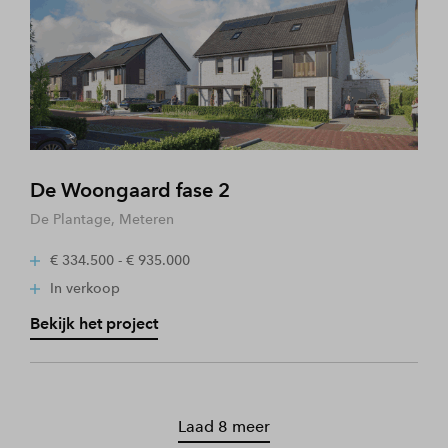
De Woongaard fase 2
De Plantage, Meteren
€ 334.500 - € 935.000
In verkoop
Bekijk het project
Laad 8 meer