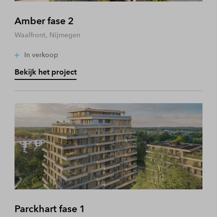
Amber fase 2
Waalfront, Nijmegen
In verkoop
Bekijk het project
Parckhart fase 1