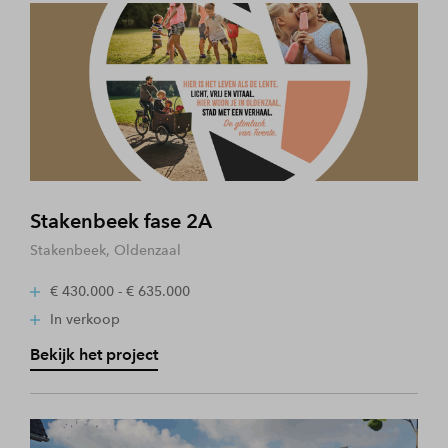
Stakenbeek fase 2A
Stakenbeek, Oldenzaal
€ 430.000 - € 635.000
In verkoop
Bekijk het project