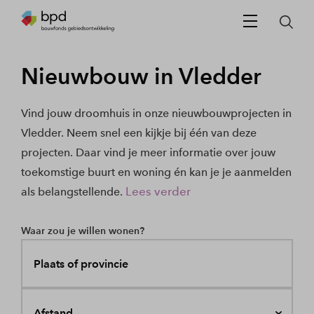
Nieuwbouw in Vledder
Vind jouw droomhuis in onze nieuwbouwprojecten in
Vledder. Neem snel een kijkje bij één van deze
projecten. Daar vind je meer informatie over jouw
toekomstige buurt en woning én kan je je aanmelden
Lees verder
als belangstellende.
Waar zou je willen wonen?
Plaats of provincie
Afstand