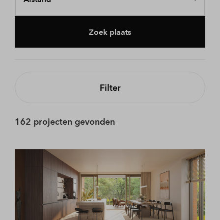
Zoek plaats
Filter
162 projecten gevonden