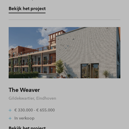
Bekijk het project
The Weaver
Gildekwartier, Eindhoven
€ 330.000 - € 655.000
In verkoop
Bekijk het project