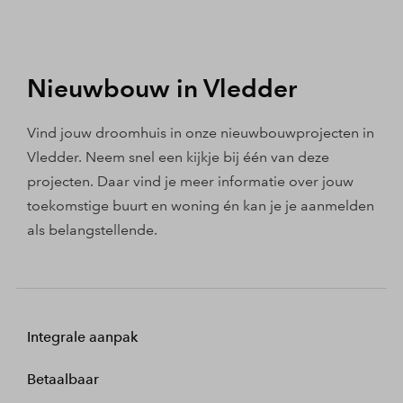
Nieuwbouw in Vledder
Vind jouw droomhuis in onze nieuwbouwprojecten in
Vledder. Neem snel een kijkje bij één van deze
projecten. Daar vind je meer informatie over jouw
toekomstige buurt en woning én kan je je aanmelden
als belangstellende.
Integrale aanpak
Betaalbaar