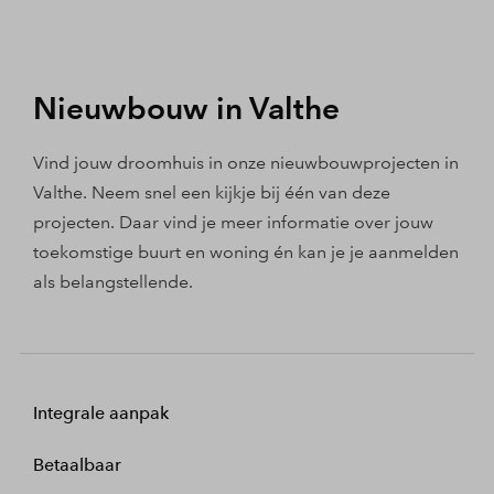
Nieuwbouw in Valthe
Vind jouw droomhuis in onze nieuwbouwprojecten in
Valthe. Neem snel een kijkje bij één van deze
projecten. Daar vind je meer informatie over jouw
toekomstige buurt en woning én kan je je aanmelden
als belangstellende.
Integrale aanpak
Betaalbaar