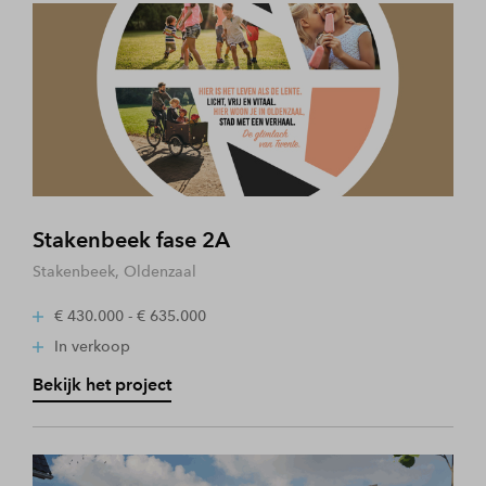
Stakenbeek fase 2A
Stakenbeek, Oldenzaal
€ 430.000 - € 635.000
In verkoop
Bekijk het project