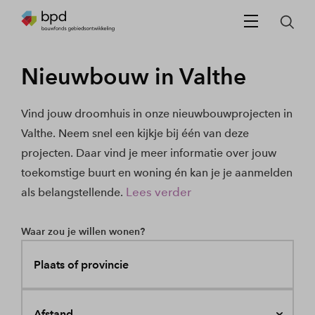
Nieuwbouw in Valthe
Vind jouw droomhuis in onze nieuwbouwprojecten in
Valthe. Neem snel een kijkje bij één van deze
projecten. Daar vind je meer informatie over jouw
toekomstige buurt en woning én kan je je aanmelden
Lees verder
als belangstellende.
Waar zou je willen wonen?
Plaats of provincie
Afstand