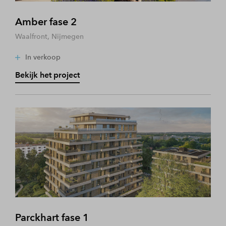
Amber fase 2
Waalfront, Nijmegen
In verkoop
Bekijk het project
Parckhart fase 1