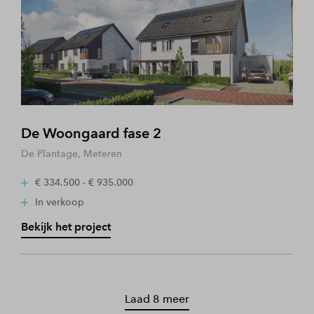
De Woongaard fase 2
De Plantage, Meteren
€ 334.500 - € 935.000
In verkoop
Bekijk het project
Laad 8 meer