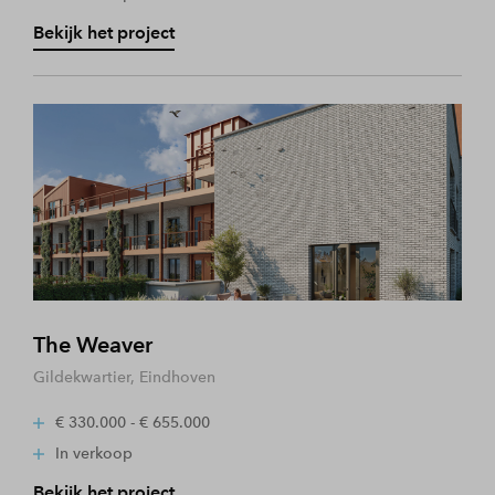
Bekijk het project
The Weaver
Gildekwartier, Eindhoven
€ 330.000 - € 655.000
In verkoop
Bekijk het project