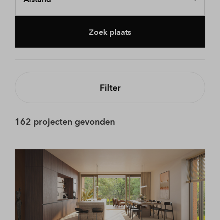
Zoek plaats
Filter
162 projecten gevonden