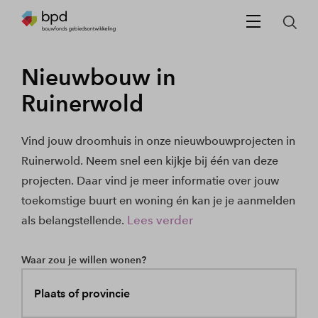
Nieuwbouw in
Ruinerwold
Vind jouw droomhuis in onze nieuwbouwprojecten in
Ruinerwold. Neem snel een kijkje bij één van deze
projecten. Daar vind je meer informatie over jouw
toekomstige buurt en woning én kan je je aanmelden
Lees verder
als belangstellende.
Waar zou je willen wonen?
Plaats of provincie