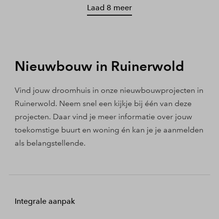
Laad 8 meer
Nieuwbouw in Ruinerwold
Vind jouw droomhuis in onze nieuwbouwprojecten in
Ruinerwold. Neem snel een kijkje bij één van deze
projecten. Daar vind je meer informatie over jouw
toekomstige buurt en woning én kan je je aanmelden
als belangstellende.
Integrale aanpak