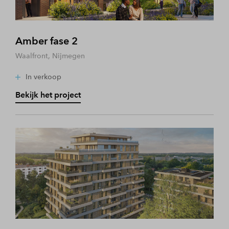
Amber fase 2
Waalfront, Nijmegen
In verkoop
Bekijk het project