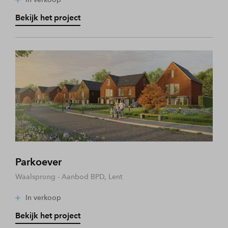
Bekijk het project
Parkoever
Waalsprong - Aanbod BPD, Lent
In verkoop
Bekijk het project