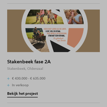
Stakenbeek fase 2A
Stakenbeek, Oldenzaal
€ 430.000 - € 635.000
In verkoop
Bekijk het project