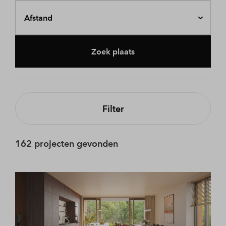
Afstand
Zoek plaats
Filter
162 projecten gevonden