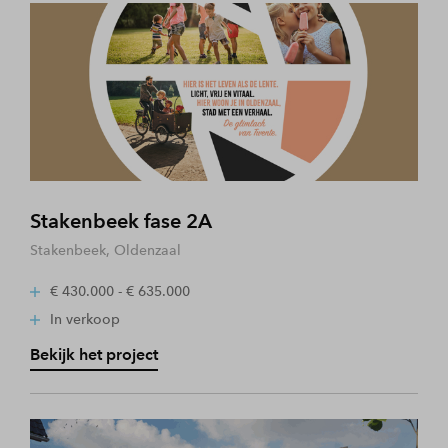
Stakenbeek fase 2A
Stakenbeek, Oldenzaal
€ 430.000 - € 635.000
In verkoop
Bekijk het project