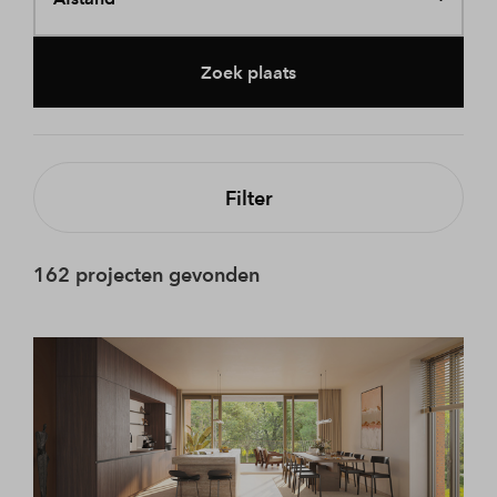
Zoek plaats
Filter
162 projecten gevonden