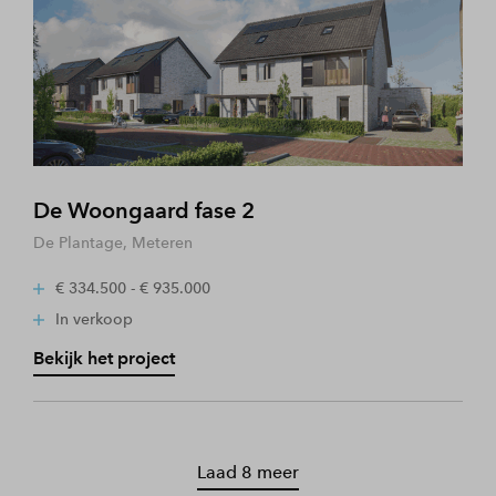
De Woongaard fase 2
De Plantage, Meteren
€ 334.500 - € 935.000
In verkoop
Bekijk het project
Laad 8 meer