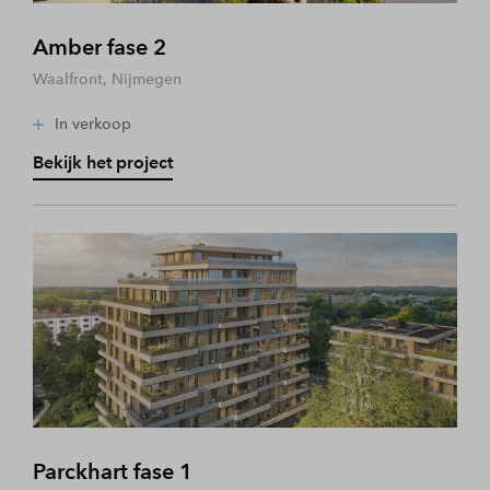
Amber fase 2
Waalfront, Nijmegen
In verkoop
Bekijk het project
Parckhart fase 1