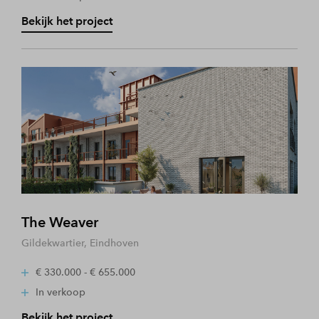
Bekijk het project
The Weaver
Gildekwartier, Eindhoven
€ 330.000 - € 655.000
In verkoop
Bekijk het project