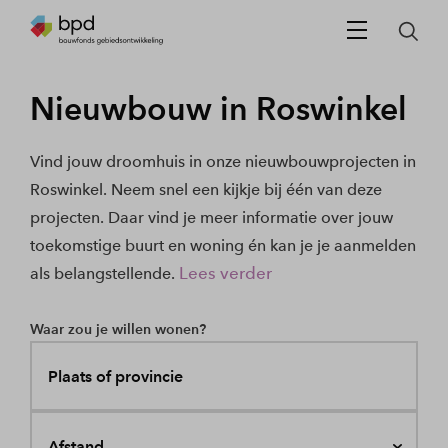
Nieuwbouw in Roswinkel
Vind jouw droomhuis in onze nieuwbouwprojecten in
Roswinkel. Neem snel een kijkje bij één van deze
projecten. Daar vind je meer informatie over jouw
toekomstige buurt en woning én kan je je aanmelden
Lees verder
als belangstellende.
Waar zou je willen wonen?
Plaats of provincie
Afstand