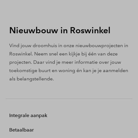
Nieuwbouw in Roswinkel
Vind jouw droomhuis in onze nieuwbouwprojecten in
Roswinkel. Neem snel een kijkje bij één van deze
projecten. Daar vind je meer informatie over jouw
toekomstige buurt en woning én kan je je aanmelden
als belangstellende.
Integrale aanpak
Betaalbaar