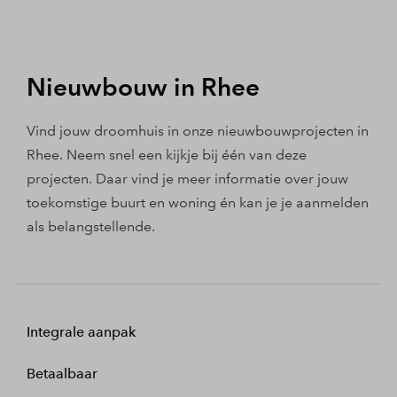
Nieuwbouw in Rhee
Vind jouw droomhuis in onze nieuwbouwprojecten in
Rhee. Neem snel een kijkje bij één van deze
projecten. Daar vind je meer informatie over jouw
toekomstige buurt en woning én kan je je aanmelden
als belangstellende.
Integrale aanpak
Betaalbaar