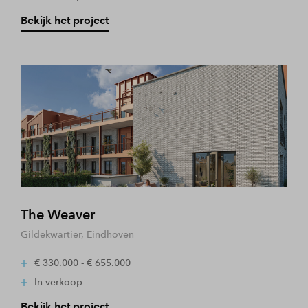
Bekijk het project
The Weaver
Gildekwartier, Eindhoven
€ 330.000 - € 655.000
In verkoop
Bekijk het project