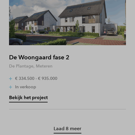
De Woongaard fase 2
De Plantage, Meteren
€ 334.500 - € 935.000
In verkoop
Bekijk het project
Laad 8 meer