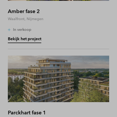
Amber fase 2
Waalfront, Nijmegen
In verkoop
Bekijk het project
Parckhart fase 1