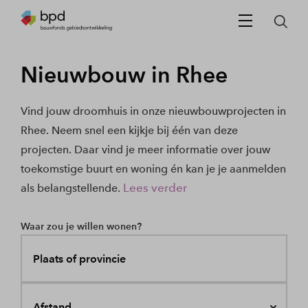
Nieuwbouw in Rhee
Vind jouw droomhuis in onze nieuwbouwprojecten in
Rhee. Neem snel een kijkje bij één van deze
projecten. Daar vind je meer informatie over jouw
toekomstige buurt en woning én kan je je aanmelden
Lees verder
als belangstellende.
Waar zou je willen wonen?
Plaats of provincie
Afstand