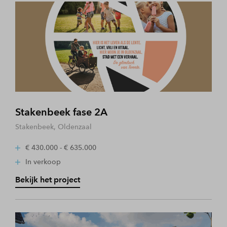
Stakenbeek fase 2A
Stakenbeek, Oldenzaal
€ 430.000 - € 635.000
In verkoop
Bekijk het project