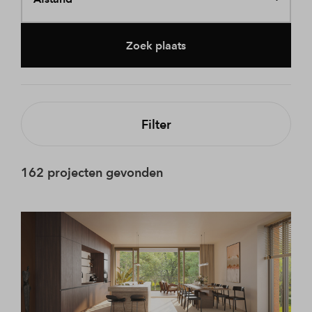
Zoek plaats
Filter
162 projecten gevonden