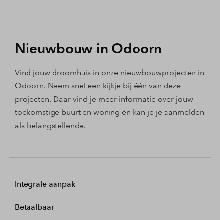
Nieuwbouw in Odoorn
Vind jouw droomhuis in onze nieuwbouwprojecten in
Odoorn. Neem snel een kijkje bij één van deze
projecten. Daar vind je meer informatie over jouw
toekomstige buurt en woning én kan je je aanmelden
als belangstellende.
Integrale aanpak
Betaalbaar