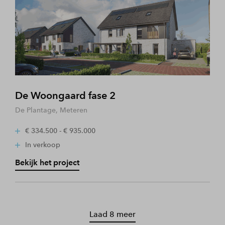
De Woongaard fase 2
De Plantage, Meteren
€ 334.500 - € 935.000
In verkoop
Bekijk het project
Laad 8 meer