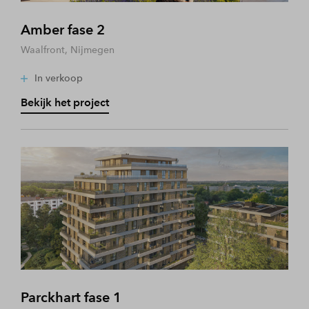
Amber fase 2
Waalfront, Nijmegen
In verkoop
Bekijk het project
Parckhart fase 1