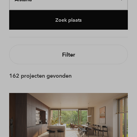
Zoek plaats
Filter
162 projecten gevonden