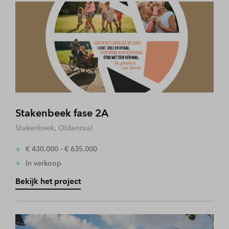
Stakenbeek fase 2A
Stakenbeek, Oldenzaal
€ 430.000 - € 635.000
In verkoop
Bekijk het project