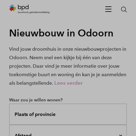
Nieuwbouw in Odoorn
Vind jouw droomhuis in onze nieuwbouwprojecten in
Odoorn. Neem snel een kijkje bij één van deze
projecten. Daar vind je meer informatie over jouw
toekomstige buurt en woning én kan je je aanmelden
Lees verder
als belangstellende.
Waar zou je willen wonen?
Plaats of provincie
Afstand