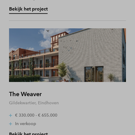
Bekijk het project
The Weaver
Gildekwartier, Eindhoven
€ 330.000 - € 655.000
In verkoop
Bekijk het project