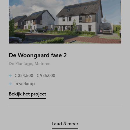
De Woongaard fase 2
De Plantage, Meteren
€ 334.500 - € 935.000
In verkoop
Bekijk het project
Laad 8 meer