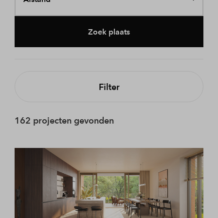
Zoek plaats
Filter
162 projecten gevonden