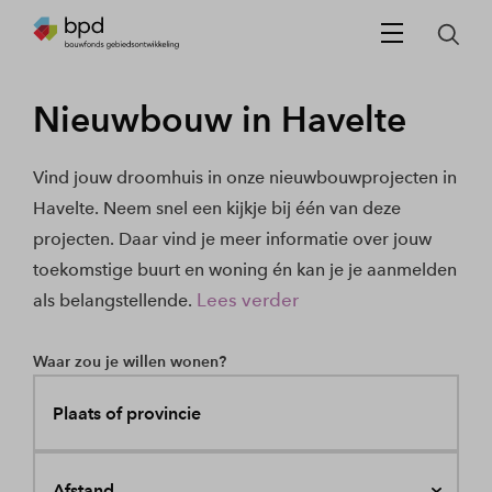
Nieuwbouw in Havelte
Vind jouw droomhuis in onze nieuwbouwprojecten in
Havelte. Neem snel een kijkje bij één van deze
projecten. Daar vind je meer informatie over jouw
toekomstige buurt en woning én kan je je aanmelden
Lees verder
als belangstellende.
Waar zou je willen wonen?
Plaats of provincie
Afstand