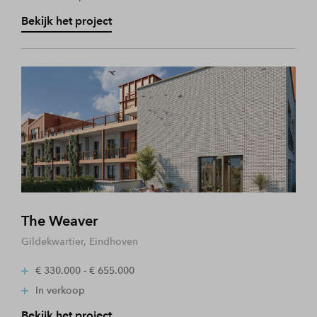
Bekijk het project
The Weaver
Gildekwartier, Eindhoven
€ 330.000 - € 655.000
In verkoop
Bekijk het project