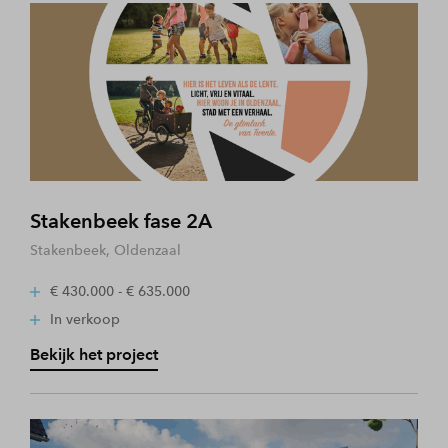
Stakenbeek fase 2A
Stakenbeek, Oldenzaal
€ 430.000 - € 635.000
In verkoop
Bekijk het project