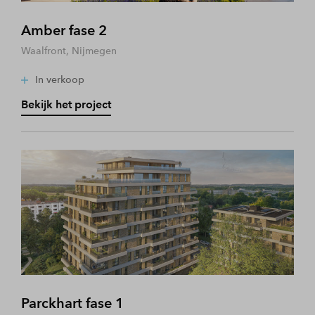
Amber fase 2
Waalfront, Nijmegen
In verkoop
Bekijk het project
Parckhart fase 1