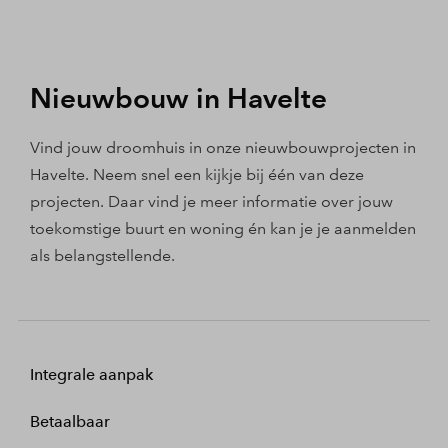
Nieuwbouw in Havelte
Vind jouw droomhuis in onze nieuwbouwprojecten in
Havelte. Neem snel een kijkje bij één van deze
projecten. Daar vind je meer informatie over jouw
toekomstige buurt en woning én kan je je aanmelden
als belangstellende.
Integrale aanpak
Betaalbaar