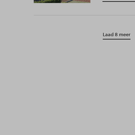
Laad 8 meer