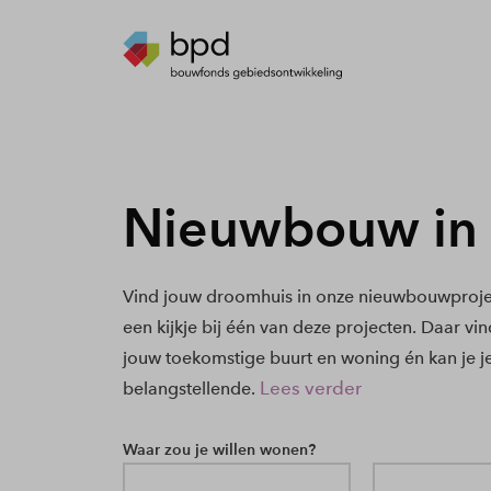
Nieuwbouw in 
Vind jouw droomhuis in onze nieuwbouwprojec
een kijkje bij één van deze projecten. Daar vi
jouw toekomstige buurt en woning én kan je j
Lees verder
belangstellende.
Waar zou je willen wonen?