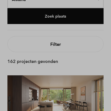
Zoek plaats
Filter
162 projecten gevonden