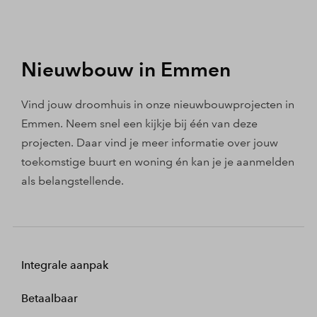
Nieuwbouw in Emmen
Vind jouw droomhuis in onze nieuwbouwprojecten in
Emmen. Neem snel een kijkje bij één van deze
projecten. Daar vind je meer informatie over jouw
toekomstige buurt en woning én kan je je aanmelden
als belangstellende.
Integrale aanpak
Betaalbaar