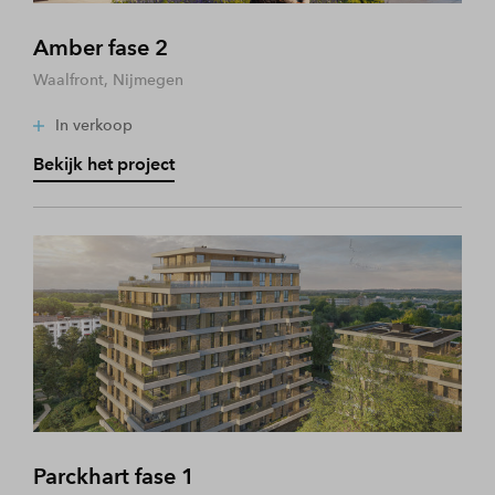
Amber fase 2
Waalfront, Nijmegen
In verkoop
Bekijk het project
Parckhart fase 1