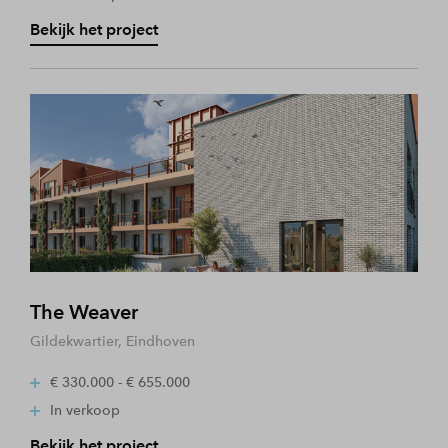
Bekijk het project
The Weaver
Gildekwartier, Eindhoven
€ 330.000 - € 655.000
In verkoop
Bekijk het project