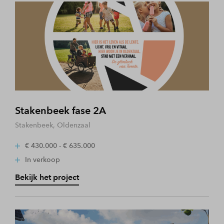
Stakenbeek fase 2A
Stakenbeek, Oldenzaal
€ 430.000 - € 635.000
In verkoop
Bekijk het project