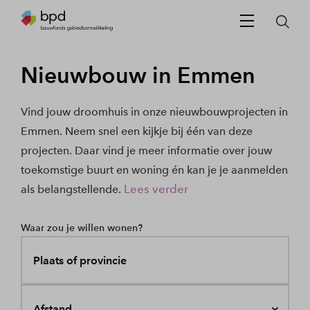
Nieuwbouw in Emmen
Vind jouw droomhuis in onze nieuwbouwprojecten in
Emmen. Neem snel een kijkje bij één van deze
projecten. Daar vind je meer informatie over jouw
toekomstige buurt en woning én kan je je aanmelden
Lees verder
als belangstellende.
Waar zou je willen wonen?
Plaats of provincie
Afstand