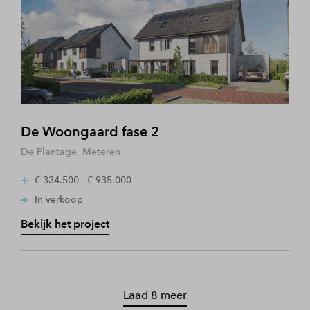
De Woongaard fase 2
De Plantage, Meteren
€ 334.500 - € 935.000
In verkoop
Bekijk het project
Laad 8 meer