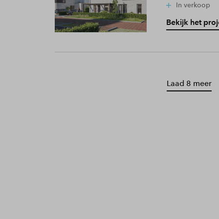
In verkoop
Bekijk het proj
Laad 8 meer