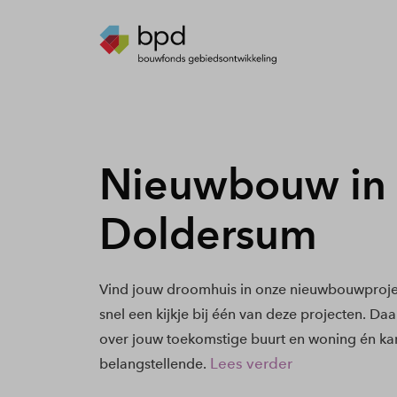
Nieuwbouw in
Doldersum
Vind jouw droomhuis in onze nieuwbouwproj
snel een kijkje bij één van deze projecten. Daa
over jouw toekomstige buurt en woning én kan
Lees verder
belangstellende.