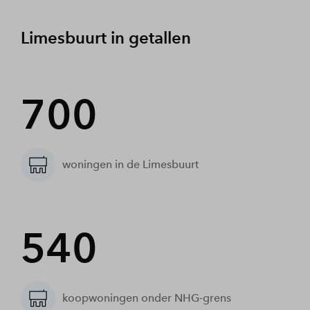
Limesbuurt in getallen
700
woningen in de Limesbuurt
540
koopwoningen onder NHG-grens