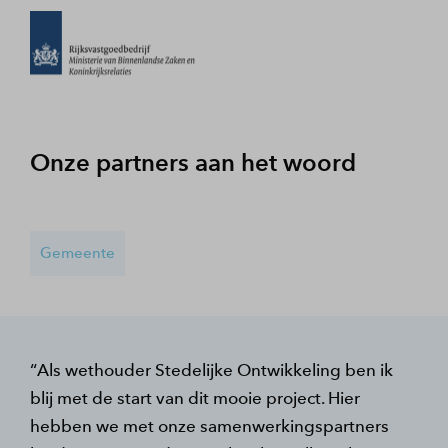
Onze partners aan het woord
Gemeente
Als wethouder Stedelijke Ontwikkeling ben ik
blij met de start van dit mooie project. Hier
hebben we met onze samenwerkingspartners