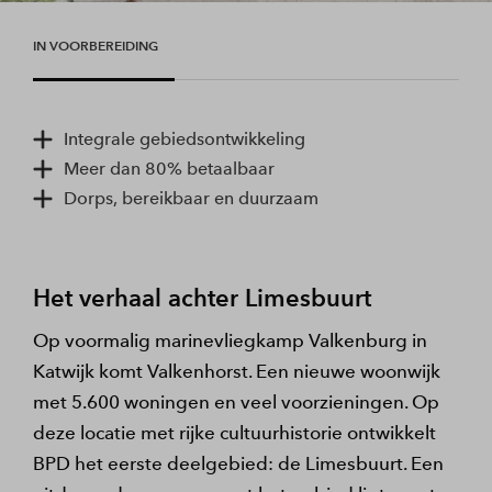
IN VOORBEREIDING
Integrale gebiedsontwikkeling
Meer dan 80% betaalbaar
Dorps, bereikbaar en duurzaam
Het verhaal achter Limesbuurt
Op voormalig marinevliegkamp Valkenburg in
Katwijk komt Valkenhorst. Een nieuwe woonwijk
met 5.600 woningen en veel voorzieningen. Op
deze locatie met rijke cultuurhistorie ontwikkelt
BPD het eerste deelgebied: de Limesbuurt. Een