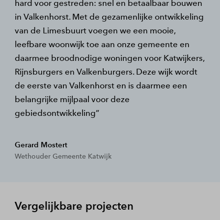
hard voor gestreden: snel en betaalbaar bouwen
in Valkenhorst. Met de gezamenlijke ontwikkeling
van de Limesbuurt voegen we een mooie,
leefbare woonwijk toe aan onze gemeente en
daarmee broodnodige woningen voor Katwijkers,
Rijnsburgers en Valkenburgers. Deze wijk wordt
de eerste van Valkenhorst en is daarmee een
belangrijke mijlpaal voor deze
gebiedsontwikkeling
Gerard Mostert
Wethouder Gemeente Katwijk
Vergelijkbare projecten