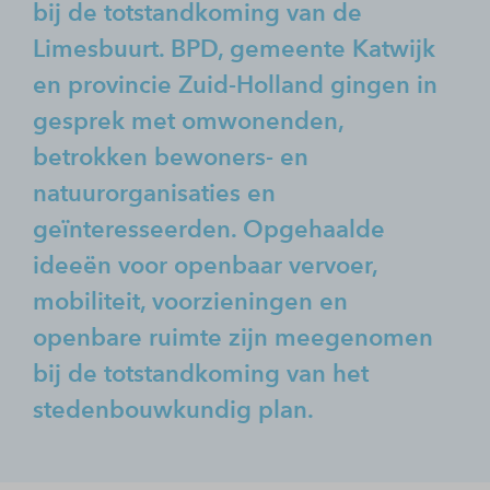
bij de totstandkoming van de
Limesbuurt. BPD, gemeente Katwijk
en provincie Zuid-Holland gingen in
gesprek met omwonenden,
betrokken bewoners- en
natuurorganisaties en
geïnteresseerden. Opgehaalde
ideeën voor openbaar vervoer,
mobiliteit, voorzieningen en
openbare ruimte zijn meegenomen
bij de totstandkoming van het
stedenbouwkundig plan.