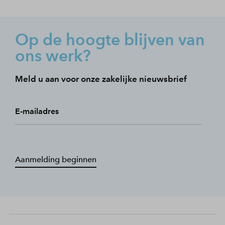
Op de hoogte blijven van
ons werk?
Meld u aan voor onze zakelijke nieuwsbrief
E-mailadres
Aanmelding beginnen