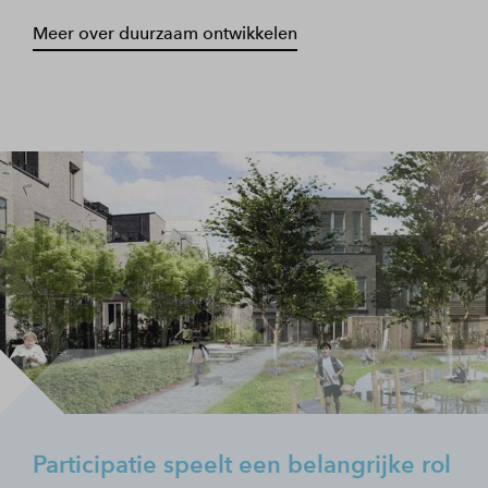
Meer over duurzaam ontwikkelen
Participatie speelt een belangrijke rol