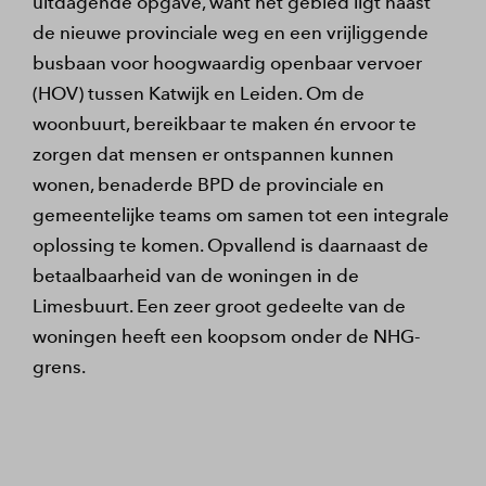
uitdagende opgave, want het gebied ligt naast
de nieuwe provinciale weg en een vrijliggende
busbaan voor hoogwaardig openbaar vervoer
(HOV) tussen Katwijk en Leiden. Om de
woonbuurt, bereikbaar te maken én ervoor te
zorgen dat mensen er ontspannen kunnen
wonen, benaderde BPD de provinciale en
gemeentelijke teams om samen tot een integrale
oplossing te komen. Opvallend is daarnaast de
betaalbaarheid van de woningen in de
Limesbuurt. Een zeer groot gedeelte van de
woningen heeft een koopsom onder de NHG-
grens.