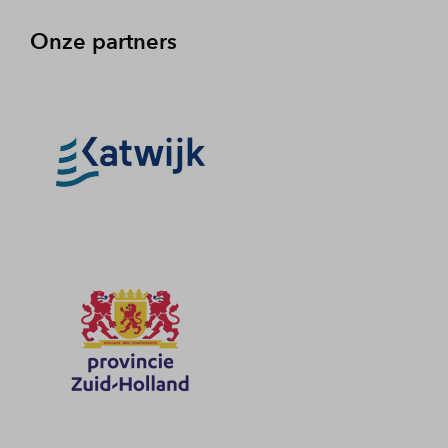
Onze partners