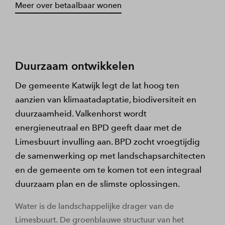
Meer over betaalbaar wonen
Duurzaam ontwikkelen
De gemeente Katwijk legt de lat hoog ten
aanzien van klimaatadaptatie, biodiversiteit en
duurzaamheid. Valkenhorst wordt
energieneutraal en BPD geeft daar met de
Limesbuurt invulling aan. BPD zocht vroegtijdig
de samenwerking op met landschapsarchitecten
en de gemeente om te komen tot een integraal
duurzaam plan en de slimste oplossingen.
Water is de landschappelijke drager van de
Limesbuurt. De groenblauwe structuur van het