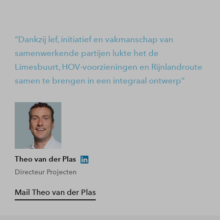
Dankzij lef, initiatief en vakmanschap van
samenwerkende partijen lukte het de
Limesbuurt, HOV-voorzieningen en Rijnlandroute
samen te brengen in een integraal ontwerp
Theo van der Plas
Directeur Projecten
Mail Theo van der Plas