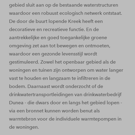
gebied sluit aan op de bestaande waterstructuren
waardoor een robuust ecologisch netwerk ontstaat.
De door de buurt lopende Kreek heeft een
decoratieve en recreatieve functie. En de
aantrekkelijke en goed toegankelijke groene
omgeving zet aan tot bewegen en ontmoeten,
waardoor een gezonde levensstijl wordt
gestimuleerd. Zowel het openbaar gebied als de
woningen en tuinen zijn ontworpen om water langer
vast te houden en langzaam te infiltreren in de
bodem. Daarnaast wordt onderzocht of de
drinkwatertransportleidingen van drinkwaterbedrijf
Dunea - die dwars door en langs het gebied lopen -
via een bronnet kunnen worden benut als
warmtebron voor de individuele warmtepompen in
de woningen.