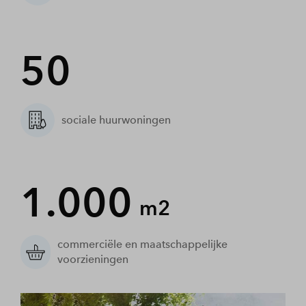
50
sociale huurwoningen
1.000
m2
commerciële en maatschappelijke
voorzieningen