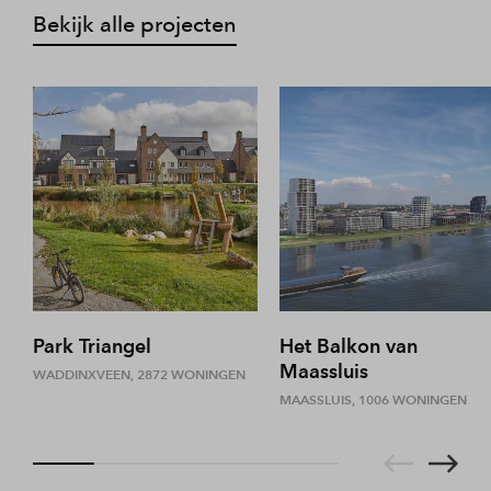
Bekijk alle projecten
Park Triangel
Het Balkon van
Maassluis
WADDINXVEEN, 2872 WONINGEN
MAASSLUIS, 1006 WONINGEN