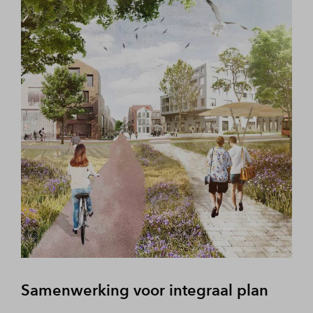
Samenwerking voor integraal plan