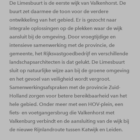
De Limesbuurt is de eerste wijk van Valkenhorst. De
buurt zet daarmee de toon voor de verdere
ontwikkeling van het gebied. Er is gezocht naar
integrale oplossingen op de plekken waar de wijk
aansluit bij de omgeving. Door vroegtijdige en
intensieve samenwerking met de provincie, de
gemeente, het Rijksvastgoedbedrijf en verschillende
landschapsarchitecten is dat gelukt. De Limesbuurt
sluit op natuurlijke wijze aan bij de groene omgeving
en het gevoel van veiligheid wordt vergroot.
Samenwerkingsafspraken met de provincie Zuid-
Holland zorgen voor betere bereikbaarheid van het
hele gebied. Onder meer met een HOV-plein, een
fiets- en voetgangersbrug die Valkenhorst met
Valkenburg verbindt en de aansluiting van de wijk bij
de nieuwe Rijnlandroute tussen Katwijk en Leiden.